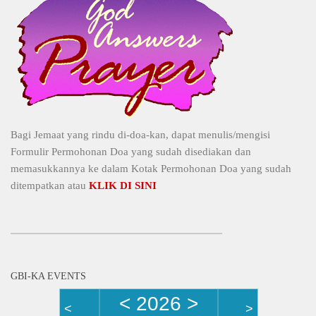
Bagi Jemaat yang rindu di-doa-kan, dapat menulis/mengisi
Formulir Permohonan Doa yang sudah disediakan dan
memasukkannya ke dalam Kotak Permohonan Doa yang sudah
ditempatkan atau
KLIK DI SINI
GBI-KA EVENTS
<
2026
>
<
>