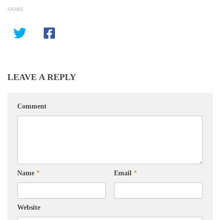
SHARE
LEAVE A REPLY
Comment
Name
*
Email
*
Website