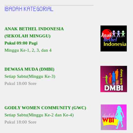
ANAK BETHEL INDONESIA
(SEKOLAH MINGGU)
Pukul 09:00 Pagi
Minggu Ke-1, 2, 3, dan 4
DEWASA MUDA (DMBI)
Setiap Sabtu(Minggu Ke-3)
Pukul 18:00 Sore
GODLY WOMEN COMMUNITY (GWC)
Setiap Sabtu(Minggu Ke-2 dan Ke-4)
Pukul 18:00 Sore