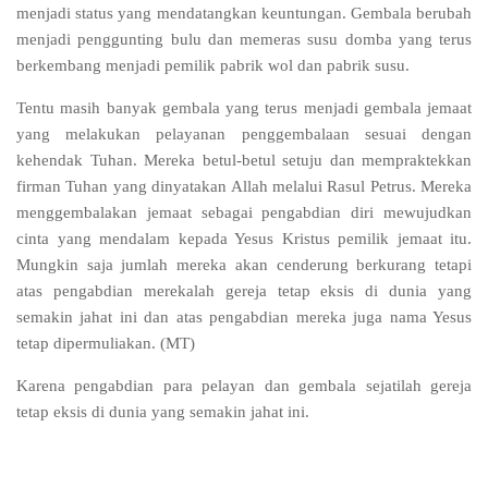
menjadi status yang mendatangkan keuntungan. Gembala berubah
menjadi penggunting bulu dan memeras susu domba yang terus
berkembang menjadi pemilik pabrik wol dan pabrik susu.
Tentu masih banyak gembala yang terus menjadi gembala jemaat
yang melakukan pelayanan penggembalaan sesuai dengan
kehendak Tuhan. Mereka betul-betul setuju dan mempraktekkan
firman Tuhan yang dinyatakan Allah melalui Rasul Petrus. Mereka
menggembalakan jemaat sebagai pengabdian diri mewujudkan
cinta yang mendalam kepada Yesus Kristus pemilik jemaat itu.
Mungkin saja jumlah mereka akan cenderung berkurang tetapi
atas pengabdian merekalah gereja tetap eksis di dunia yang
semakin jahat ini dan atas pengabdian mereka juga nama Yesus
tetap dipermuliakan.
(MT)
Karena pengabdian para pelayan dan gembala sejatilah gereja
tetap eksis di dunia yang semakin jahat ini.