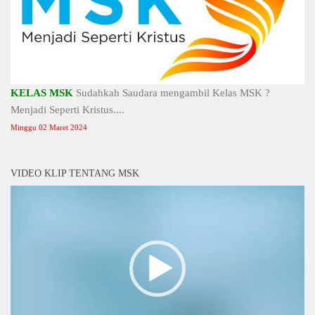
KELAS MSK
Sudahkah Saudara mengambil Kelas MSK ?
Menjadi Seperti Kristus....
Minggu 02 Maret 2024
VIDEO KLIP TENTANG MSK
Video
Player