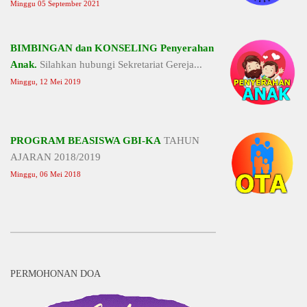
Minggu 05 September 2021
BIMBINGAN dan KONSELING Penyerahan
Anak.
Silahkan hubungi Sekretariat Gereja...
Minggu, 12 Mei 2019
PROGRAM BEASISWA GBI-KA
TAHUN
AJARAN 2018/2019
Minggu, 06 Mei 2018
PERMOHONAN DOA