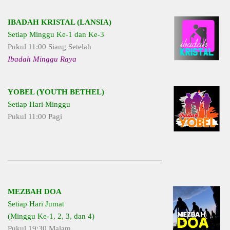
IBADAH KRISTAL (LANSIA)
Setiap Minggu Ke-1 dan Ke-3
Pukul 11:00 Siang Setelah
Ibadah Minggu Raya
YOBEL (YOUTH BETHEL)
Setiap Hari Minggu
Pukul 11:00 Pagi
MEZBAH DOA
Setiap Hari Jumat
(Minggu Ke-1, 2, 3, dan 4)
Pukul 19:30 Malam