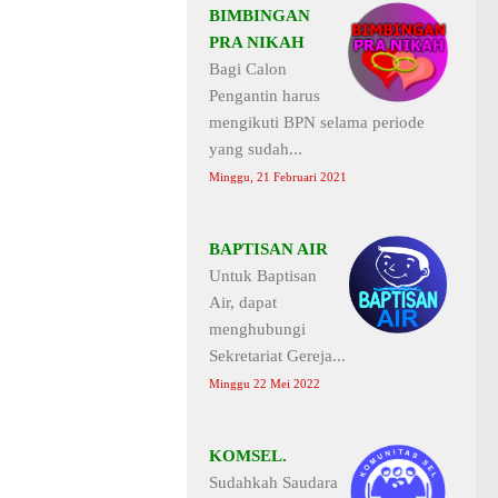
BIMBINGAN
PRA NIKAH
Bagi Calon
Pengantin harus
mengikuti BPN selama periode
yang sudah...
Minggu, 21 Februari 2021
BAPTISAN AIR
Untuk Baptisan
Air, dapat
menghubungi
Sekretariat Gereja...
Minggu 22 Mei 2022
KOMSEL.
Sudahkah Saudara