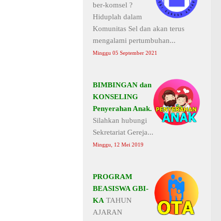
ber-komsel ?
Hiduplah dalam
Komunitas Sel dan akan terus
mengalami pertumbuhan...
Minggu 05 September 2021
BIMBINGAN dan
KONSELING
Penyerahan Anak.
Silahkan hubungi
Sekretariat Gereja...
Minggu, 12 Mei 2019
PROGRAM
BEASISWA GBI-
KA
TAHUN
AJARAN