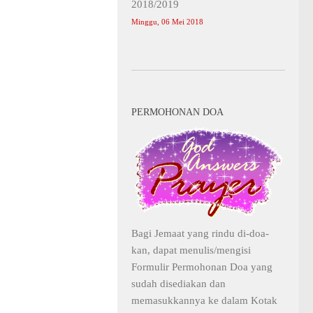
2018/2019
Minggu, 06 Mei 2018
PERMOHONAN DOA
Bagi Jemaat yang rindu di-doa-
kan, dapat menulis/mengisi
Formulir Permohonan Doa yang
sudah disediakan dan
memasukkannya ke dalam Kotak