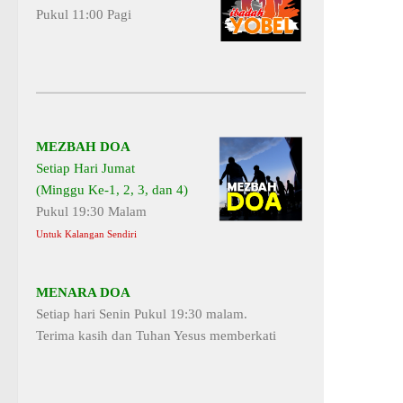
Pukul 11:00 Pagi
MEZBAH DOA
Setiap Hari Jumat
(Minggu Ke-1, 2, 3, dan 4)
Pukul 19:30 Malam
Untuk Kalangan Sendiri
MENARA DOA
Setiap hari Senin Pukul 19:30 malam.
Terima kasih dan Tuhan Yesus memberkati