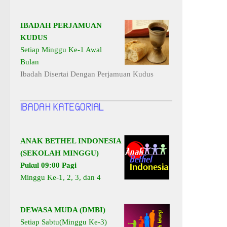
IBADAH PERJAMUAN
KUDUS
Setiap Minggu Ke-1 Awal
Bulan
Ibadah Disertai Dengan Perjamuan Kudus
ANAK BETHEL INDONESIA
(SEKOLAH MINGGU)
Pukul 09:00 Pagi
Minggu Ke-1, 2, 3, dan 4
DEWASA MUDA (DMBI)
Setiap Sabtu(Minggu Ke-3)