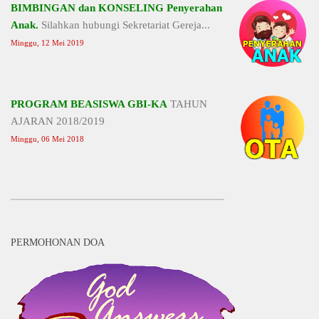
BIMBINGAN dan KONSELING Penyerahan
Anak.
Silahkan hubungi Sekretariat Gereja...
Minggu, 12 Mei 2019
PROGRAM BEASISWA GBI-KA
TAHUN
AJARAN 2018/2019
Minggu, 06 Mei 2018
PERMOHONAN DOA