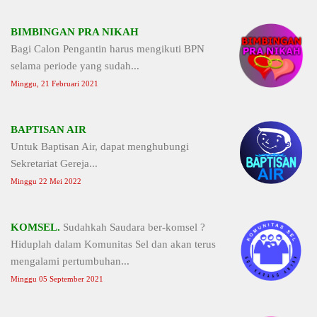
BIMBINGAN PRA NIKAH
Bagi Calon Pengantin harus mengikuti BPN
selama periode yang sudah...
Minggu, 21 Februari 2021
BAPTISAN AIR
Untuk Baptisan Air, dapat menghubungi
Sekretariat Gereja...
Minggu 22 Mei 2022
KOMSEL.
Sudahkah Saudara ber-komsel ?
Hiduplah dalam Komunitas Sel dan akan terus
mengalami pertumbuhan...
Minggu 05 September 2021