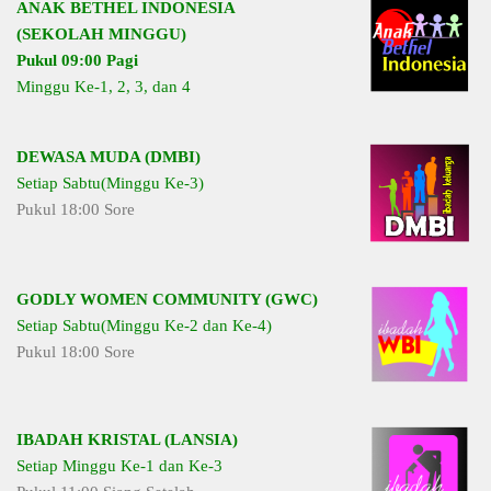
ANAK BETHEL INDONESIA
(SEKOLAH MINGGU)
Pukul 09:00 Pagi
Minggu Ke-1, 2, 3, dan 4
DEWASA MUDA (DMBI)
Setiap Sabtu(Minggu Ke-3)
Pukul 18:00 Sore
GODLY WOMEN COMMUNITY (GWC)
Setiap Sabtu(Minggu Ke-2 dan Ke-4)
Pukul 18:00 Sore
IBADAH KRISTAL (LANSIA)
Setiap Minggu Ke-1 dan Ke-3