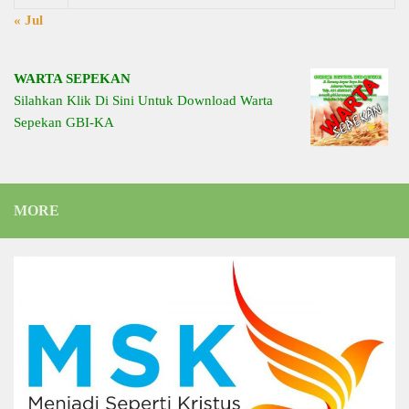
« Jul
WARTA SEPEKAN
Silahkan Klik Di Sini Untuk Download Warta
Sepekan GBI-KA
MORE