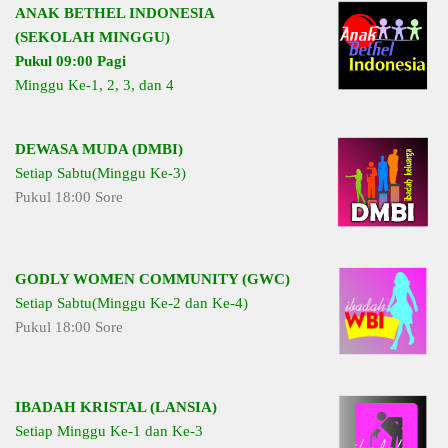
ANAK BETHEL INDONESIA
(SEKOLAH MINGGU)
Pukul 09:00 Pagi
Minggu Ke-1, 2, 3, dan 4
DEWASA MUDA (DMBI)
Setiap Sabtu(Minggu Ke-3)
Pukul 18:00 Sore
GODLY WOMEN COMMUNITY (GWC)
Setiap Sabtu(Minggu Ke-2 dan Ke-4)
Pukul 18:00 Sore
IBADAH KRISTAL (LANSIA)
Setiap Minggu Ke-1 dan Ke-3