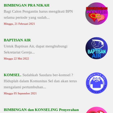
BIMBINGAN PRA NIKAH
Bagi Calon Pengantin harus mengikuti BPN
selama periode yang sudah...
Minggu, 21 Februari 2021
BAPTISAN AIR
Untuk Baptisan Air, dapat menghubungi
Sekretariat Gereja...
Minggu 22 Mei 2022
KOMSEL.
Sudahkah Saudara ber-komsel ?
Hiduplah dalam Komunitas Sel dan akan terus
mengalami pertumbuhan...
Minggu 05 September 2021
BIMBINGAN dan KONSELING Penyerahan