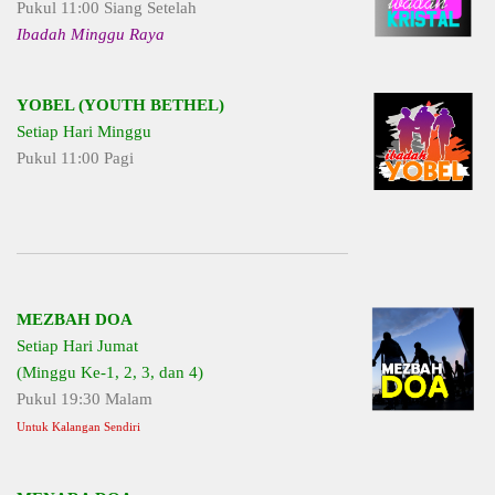
Pukul 11:00 Siang Setelah
Ibadah Minggu Raya
YOBEL (YOUTH BETHEL)
Setiap Hari Minggu
Pukul 11:00 Pagi
MEZBAH DOA
Setiap Hari Jumat
(Minggu Ke-1, 2, 3, dan 4)
Pukul 19:30 Malam
Untuk Kalangan Sendiri