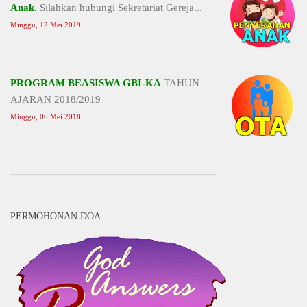
Anak.
Silahkan hubungi Sekretariat Gereja...
Minggu, 12 Mei 2019
PROGRAM BEASISWA GBI-KA
TAHUN
AJARAN 2018/2019
Minggu, 06 Mei 2018
PERMOHONAN DOA