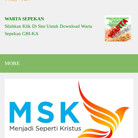
WARTA SEPEKAN
Silahkan Klik Di Sini Untuk Download Warta
Sepekan GBI-KA
MORE