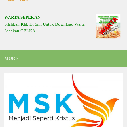
WARTA SEPEKAN
Silahkan Klik Di Sini Untuk Download Warta
Sepekan GBI-KA
MORE