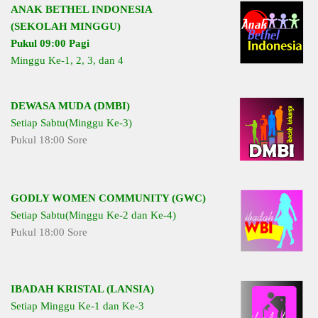
ANAK BETHEL INDONESIA
(SEKOLAH MINGGU)
Pukul 09:00 Pagi
Minggu Ke-1, 2, 3, dan 4
DEWASA MUDA (DMBI)
Setiap Sabtu(Minggu Ke-3)
Pukul 18:00 Sore
GODLY WOMEN COMMUNITY (GWC)
Setiap Sabtu(Minggu Ke-2 dan Ke-4)
Pukul 18:00 Sore
IBADAH KRISTAL (LANSIA)
Setiap Minggu Ke-1 dan Ke-3