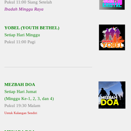
Pukul 11:00 Siang Setelah
Ibadah Minggu Raya
YOBEL (YOUTH BETHEL)
Setiap Hari Minggu
Pukul 11:00 Pagi
MEZBAH DOA
Setiap Hari Jumat
(Minggu Ke-1, 2, 3, dan 4)
Pukul 19:30 Malam
Untuk Kalangan Sendiri