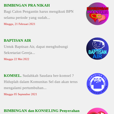
BIMBINGAN PRA NIKAH
Bagi Calon Pengantin harus mengikuti BPN
selama periode yang sudah...
Minggu, 21 Februari 2021
BAPTISAN AIR
Untuk Baptisan Air, dapat menghubungi
Sekretariat Gereja...
Minggu 22 Mei 2022
KOMSEL.
Sudahkah Saudara ber-komsel ?
Hiduplah dalam Komunitas Sel dan akan terus
mengalami pertumbuhan...
Minggu 05 September 2021
BIMBINGAN dan KONSELING Penyerahan