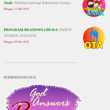
Anak.
Silahkan hubungi Sekretariat Gereja...
Minggu, 12 Mei 2019
PROGRAM BEASISWA GBI-KA
TAHUN
AJARAN 2018/2019
Minggu, 06 Mei 2018
PERMOHONAN DOA