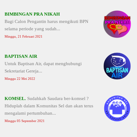
BIMBINGAN PRA NIKAH
Bagi Calon Pengantin harus mengikuti BPN
selama periode yang sudah...
Minggu, 21 Februari 2021
BAPTISAN AIR
Untuk Baptisan Air, dapat menghubungi
Sekretariat Gereja...
Minggu 22 Mei 2022
KOMSEL.
Sudahkah Saudara ber-komsel ?
Hiduplah dalam Komunitas Sel dan akan terus
mengalami pertumbuhan...
Minggu 05 September 2021