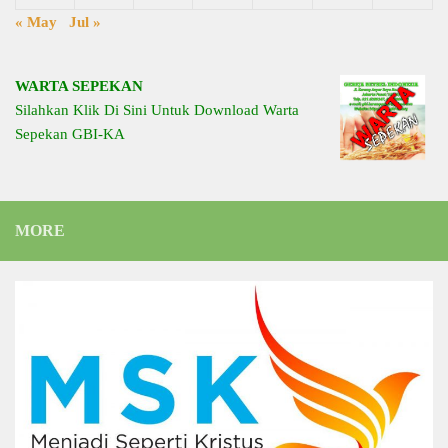
« May
Jul »
WARTA SEPEKAN
Silahkan Klik Di Sini Untuk Download Warta
Sepekan GBI-KA
MORE