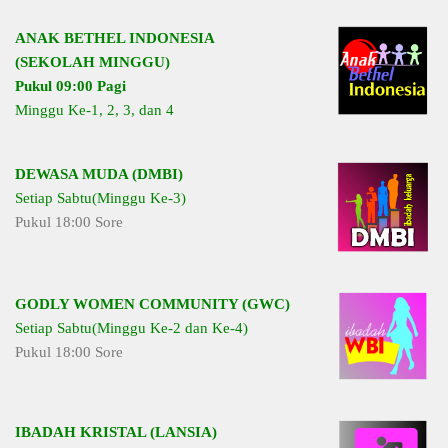
ANAK BETHEL INDONESIA
(SEKOLAH MINGGU)
Pukul 09:00 Pagi
Minggu Ke-1, 2, 3, dan 4
DEWASA MUDA (DMBI)
Setiap Sabtu(Minggu Ke-3)
Pukul 18:00 Sore
GODLY WOMEN COMMUNITY (GWC)
Setiap Sabtu(Minggu Ke-2 dan Ke-4)
Pukul 18:00 Sore
IBADAH KRISTAL (LANSIA)