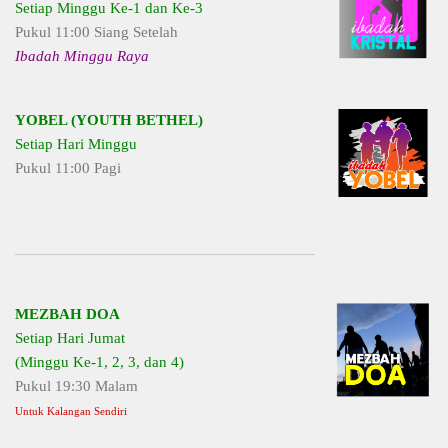
Setiap Minggu Ke-1 dan Ke-3
Pukul 11:00 Siang Setelah
Ibadah Minggu Raya
YOBEL (YOUTH BETHEL)
Setiap Hari Minggu
Pukul 11:00 Pagi
MEZBAH DOA
Setiap Hari Jumat
(Minggu Ke-1, 2, 3, dan 4)
Pukul 19:30 Malam
Untuk Kalangan Sendiri