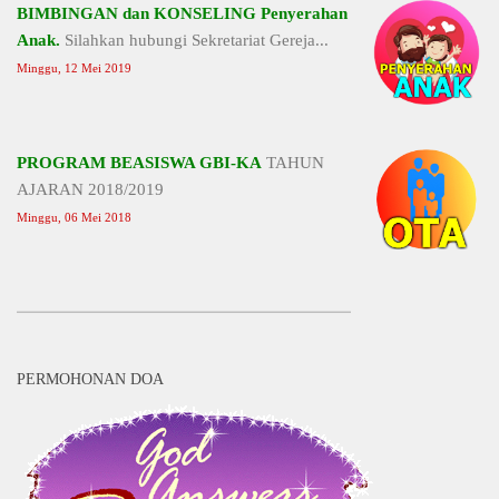
BIMBINGAN dan KONSELING Penyerahan
Anak.
Silahkan hubungi Sekretariat Gereja...
Minggu, 12 Mei 2019
PROGRAM BEASISWA GBI-KA
TAHUN
AJARAN 2018/2019
Minggu, 06 Mei 2018
PERMOHONAN DOA