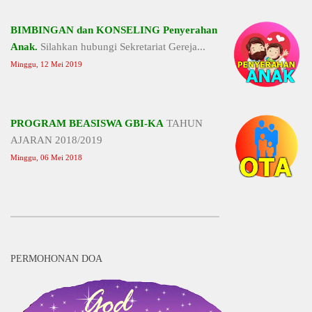
BIMBINGAN dan KONSELING Penyerahan
Anak.
Silahkan hubungi Sekretariat Gereja...
Minggu, 12 Mei 2019
PROGRAM BEASISWA GBI-KA
TAHUN
AJARAN 2018/2019
Minggu, 06 Mei 2018
PERMOHONAN DOA