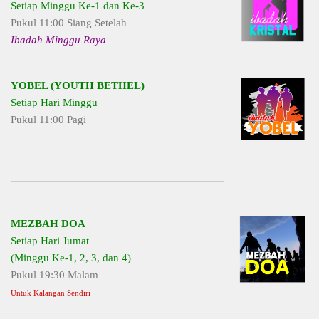
Setiap Minggu Ke-1 dan Ke-3
Pukul 11:00 Siang Setelah
Ibadah Minggu Raya
YOBEL (YOUTH BETHEL)
Setiap Hari Minggu
Pukul 11:00 Pagi
MEZBAH DOA
Setiap Hari Jumat
(Minggu Ke-1, 2, 3, dan 4)
Pukul 19:30 Malam
Untuk Kalangan Sendiri