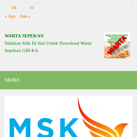
30
31
« Apr
Jun »
WARTA SEPEKAN
Silahkan Klik Di Sini Untuk Download Warta
Sepekan GBI-KA
MORE