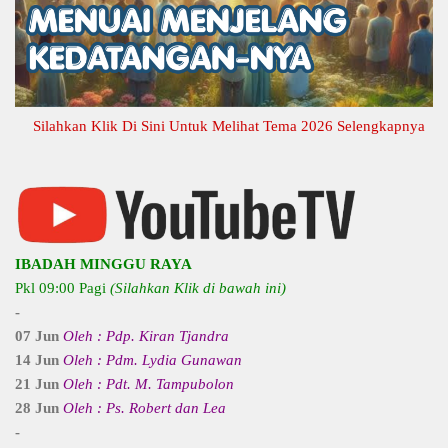
Silahkan Klik Di Sini Untuk Melihat Tema 2026 Selengkapnya
IBADAH MINGGU RAYA
Pkl 09:00 Pagi
(Silahkan Klik di bawah ini)
-
07 Jun
Oleh : Pdp. Kiran Tjandra
14 Jun
Oleh : Pdm. Lydia Gunawan
21 Jun
Oleh : Pdt. M. Tampubolon
28 Jun
Oleh : Ps. Robert dan Lea
-