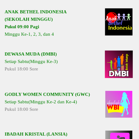
ANAK BETHEL INDONESIA
(SEKOLAH MINGGU)
Pukul 09:00 Pagi
Minggu Ke-1, 2, 3, dan 4
DEWASA MUDA (DMBI)
Setiap Sabtu(Minggu Ke-3)
Pukul 18:00 Sore
GODLY WOMEN COMMUNITY (GWC)
Setiap Sabtu(Minggu Ke-2 dan Ke-4)
Pukul 18:00 Sore
IBADAH KRISTAL (LANSIA)