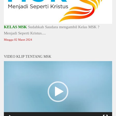
KELAS MSK
Sudahkah Saudara mengambil Kelas MSK ?
Menjadi Seperti Kristus....
Minggu 02 Maret 2024
VIDEO KLIP TENTANG MSK
Video
Player