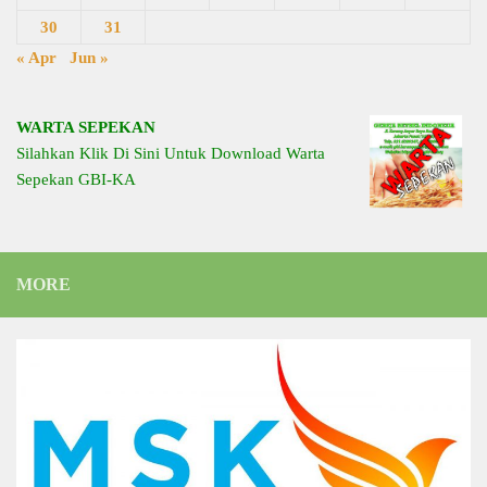
30
31
« Apr
Jun »
WARTA SEPEKAN
Silahkan Klik Di Sini Untuk Download Warta
Sepekan GBI-KA
MORE