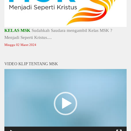
KELAS MSK
Sudahkah Saudara mengambil Kelas MSK ?
Menjadi Seperti Kristus....
Minggu 02 Maret 2024
VIDEO KLIP TENTANG MSK
Video
Player