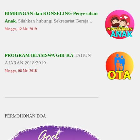
BIMBINGAN dan KONSELING Penyerahan
Anak.
Silahkan hubungi Sekretariat Gereja...
Minggu, 12 Mei 2019
PROGRAM BEASISWA GBI-KA
TAHUN
AJARAN 2018/2019
Minggu, 06 Mei 2018
PERMOHONAN DOA