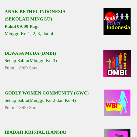
ANAK BETHEL INDONESIA
(SEKOLAH MINGGU)
Pukul 09:00 Pagi
Minggu Ke-1, 2, 3, dan 4
DEWASA MUDA (DMBI)
Setiap Sabtu(Minggu Ke-3)
Pukul 18:00 Sore
GODLY WOMEN COMMUNITY (GWC)
Setiap Sabtu(Minggu Ke-2 dan Ke-4)
Pukul 18:00 Sore
IBADAH KRISTAL (LANSIA)