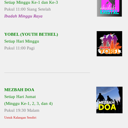
Setiap Minggu Ke-1 dan Ke-3
Pukul 11:00 Siang Setelah
Ibadah Minggu Raya
YOBEL (YOUTH BETHEL)
Setiap Hari Minggu
Pukul 11:00 Pagi
MEZBAH DOA
Setiap Hari Jumat
(Minggu Ke-1, 2, 3, dan 4)
Pukul 19:30 Malam
Untuk Kalangan Sendiri