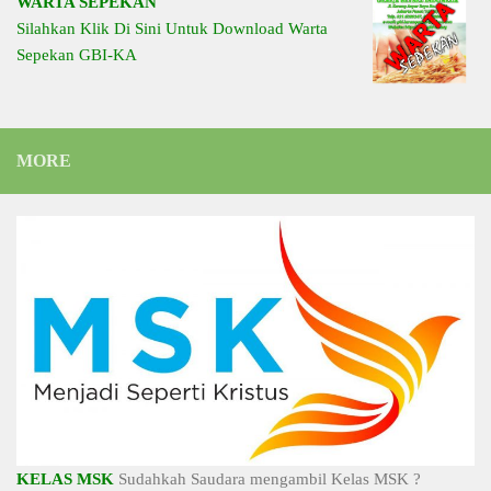
WARTA SEPEKAN
Silahkan Klik Di Sini Untuk Download Warta
Sepekan GBI-KA
MORE
KELAS MSK
Sudahkah Saudara mengambil Kelas MSK ?