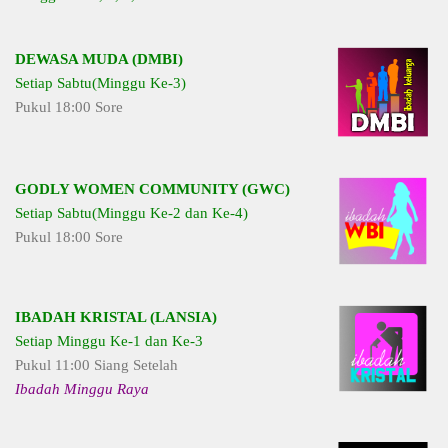
DEWASA MUDA (DMBI)
Setiap Sabtu(Minggu Ke-3)
Pukul 18:00 Sore
GODLY WOMEN COMMUNITY (GWC)
Setiap Sabtu(Minggu Ke-2 dan Ke-4)
Pukul 18:00 Sore
IBADAH KRISTAL (LANSIA)
Setiap Minggu Ke-1 dan Ke-3
Pukul 11:00 Siang Setelah
Ibadah Minggu Raya