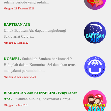
selama periode yang sudah...
Minggu, 21 Februari 2021
BAPTISAN AIR
Untuk Baptisan Air, dapat menghubungi
Sekretariat Gereja...
Minggu 22 Mei 2022
KOMSEL.
Sudahkah Saudara ber-komsel ?
Hiduplah dalam Komunitas Sel dan akan terus
mengalami pertumbuhan...
Minggu 05 September 2021
BIMBINGAN dan KONSELING Penyerahan
Anak.
Silahkan hubungi Sekretariat Gereja...
Minggu, 12 Mei 2019