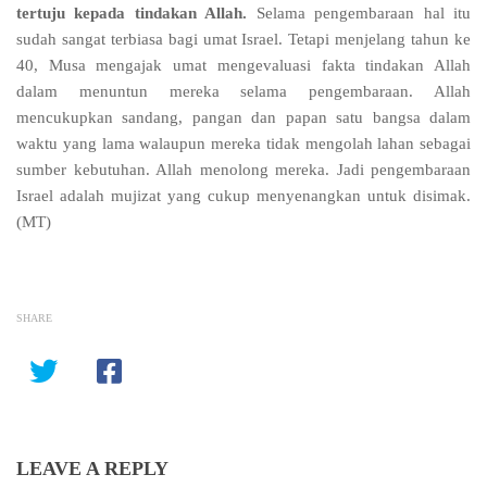
tertuju kepada tindakan Allah.
Selama pengembaraan hal itu
sudah sangat terbiasa bagi umat Israel. Tetapi menjelang tahun ke
40, Musa mengajak umat mengevaluasi fakta tindakan Allah
dalam menuntun mereka selama pengembaraan. Allah
mencukupkan sandang, pangan dan papan satu bangsa dalam
waktu yang lama walaupun mereka tidak mengolah lahan sebagai
sumber kebutuhan. Allah menolong mereka. Jadi pengembaraan
Israel adalah mujizat yang cukup menyenangkan untuk disimak.
(MT)
SHARE
LEAVE A REPLY