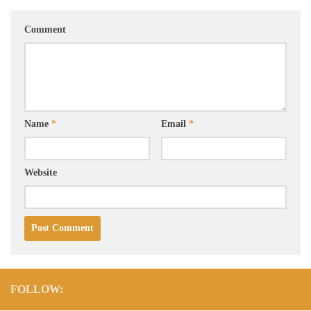
Comment
Name
*
Email
*
Website
FOLLOW: