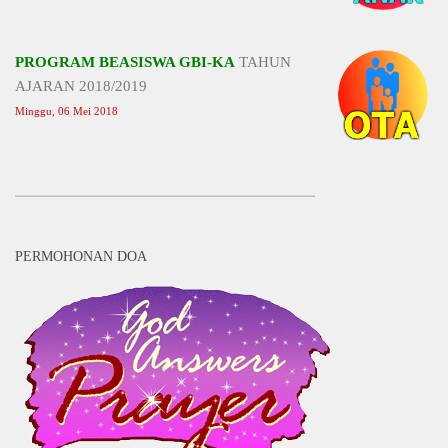
PROGRAM BEASISWA GBI-KA
TAHUN
AJARAN 2018/2019
Minggu, 06 Mei 2018
PERMOHONAN DOA