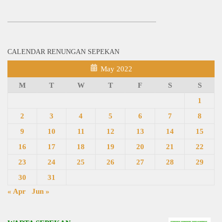
CALENDAR RENUNGAN SEPEKAN
May 2022
M
T
W
T
F
S
S
1
2
3
4
5
6
7
8
9
10
11
12
13
14
15
16
17
18
19
20
21
22
23
24
25
26
27
28
29
30
31
« Apr
Jun »