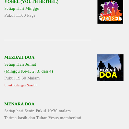
YOBEL (YOUTH BETHEL)
Setiap Hari Minggu
Pukul 11:00 Pagi
MEZBAH DOA
Setiap Hari Jumat
(Minggu Ke-1, 2, 3, dan 4)
Pukul 19:30 Malam
Untuk Kalangan Sendiri
MENARA DOA
Setiap hari Senin Pukul 19:30 malam.
Terima kasih dan Tuhan Yesus memberkati