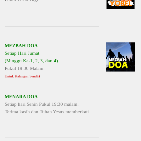
MEZBAH DOA
Setiap Hari Jumat
(Minggu Ke-1, 2, 3, dan 4)
Pukul 19:30 Malam
Untuk Kalangan Sendiri
MENARA DOA
Setiap hari Senin Pukul 19:30 malam.
Terima kasih dan Tuhan Yesus memberkati