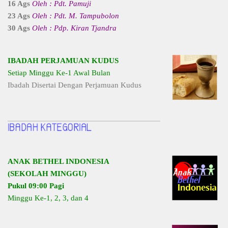
16 Ags
Oleh : Pdt. Pamuji
23 Ags
Oleh : Pdt. M. Tampubolon
30 Ags
Oleh : Pdp. Kiran Tjandra
IBADAH PERJAMUAN KUDUS
Setiap Minggu Ke-1 Awal Bulan
Ibadah Disertai Dengan Perjamuan Kudus
ANAK BETHEL INDONESIA
(SEKOLAH MINGGU)
Pukul 09:00 Pagi
Minggu Ke-1, 2, 3, dan 4