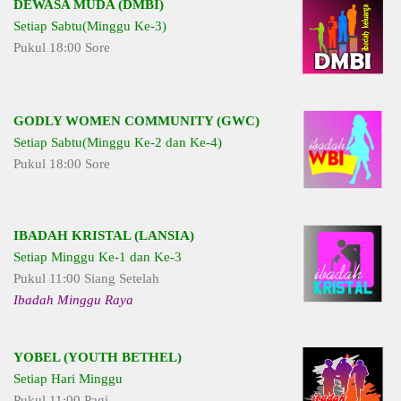
DEWASA MUDA (DMBI)
Setiap Sabtu(Minggu Ke-3)
Pukul 18:00 Sore
GODLY WOMEN COMMUNITY (GWC)
Setiap Sabtu(Minggu Ke-2 dan Ke-4)
Pukul 18:00 Sore
IBADAH KRISTAL (LANSIA)
Setiap Minggu Ke-1 dan Ke-3
Pukul 11:00 Siang Setelah
Ibadah Minggu Raya
YOBEL (YOUTH BETHEL)
Setiap Hari Minggu
Pukul 11:00 Pagi