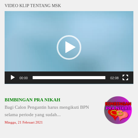
VIDEO KLIP TENTANG MSK
Video
Player
00:00
02:08
BIMBINGAN PRA NIKAH
Bagi Calon Pengantin harus mengikuti BPN
selama periode yang sudah...
Minggu, 21 Februari 2021