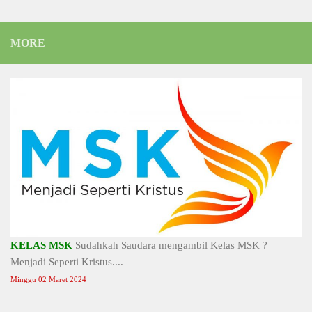
MORE
KELAS MSK
Sudahkah Saudara mengambil Kelas MSK ?
Menjadi Seperti Kristus....
Minggu 02 Maret 2024