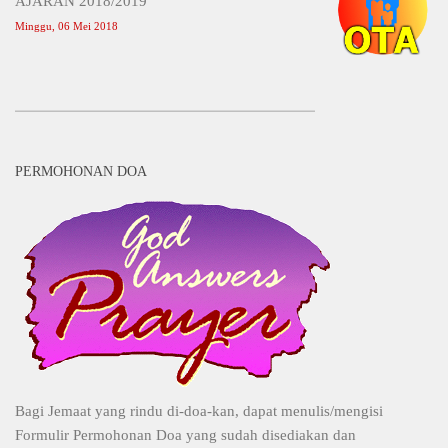
AJARAN 2018/2019
Minggu, 06 Mei 2018
PERMOHONAN DOA
Bagi Jemaat yang rindu di-doa-kan, dapat menulis/mengisi
Formulir Permohonan Doa yang sudah disediakan dan