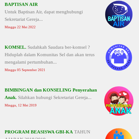
BAPTISAN AIR
Untuk Baptisan Air, dapat menghubungi
Sekretariat Gereja...
Minggu 22 Mei 2022
KOMSEL.
Sudahkah Saudara ber-komsel ?
Hiduplah dalam Komunitas Sel dan akan terus
mengalami pertumbuhan...
Minggu 05 September 2021
BIMBINGAN dan KONSELING Penyerahan
Anak.
Silahkan hubungi Sekretariat Gereja...
Minggu, 12 Mei 2019
PROGRAM BEASISWA GBI-KA
TAHUN