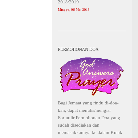
2018/2019
Minggu, 06 Mei 2018
PERMOHONAN DOA
Bagi Jemaat yang rindu di-doa-
kan, dapat menulis/mengisi
Formulir Permohonan Doa yang
sudah disediakan dan
memasukkannya ke dalam Kotak