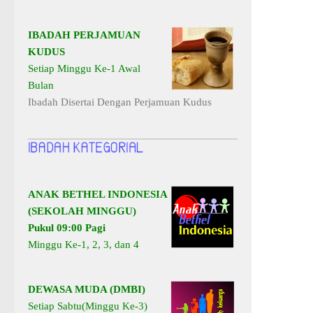
IBADAH PERJAMUAN
KUDUS
Setiap Minggu Ke-1 Awal
Bulan
Ibadah Disertai Dengan Perjamuan Kudus
ANAK BETHEL INDONESIA
(SEKOLAH MINGGU)
Pukul 09:00 Pagi
Minggu Ke-1, 2, 3, dan 4
DEWASA MUDA (DMBI)
Setiap Sabtu(Minggu Ke-3)