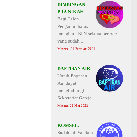
BIMBINGAN
PRA NIKAH
Bagi Calon
Pengantin harus
mengikuti BPN selama periode
yang sudah...
Minggu, 21 Februari 2021
BAPTISAN AIR
Untuk Baptisan
Air, dapat
menghubungi
Sekretariat Gereja...
Minggu 22 Mei 2022
KOMSEL.
Sudahkah Saudara