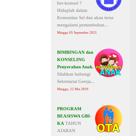
ber-komsel ?
Hiduplah dalam
Komunitas Sel dan akan terus
mengalami pertumbuhan...
Minggu 05 September 2021
BIMBINGAN dan
KONSELING
Penyerahan Anak.
Silahkan hubungi
Sekretariat Gereja...
Minggu, 12 Mei 2019
PROGRAM
BEASISWA GBI-
KA
TAHUN
AJARAN