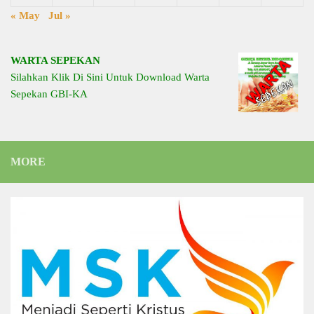
« May
Jul »
WARTA SEPEKAN
Silahkan Klik Di Sini Untuk Download Warta
Sepekan GBI-KA
MORE