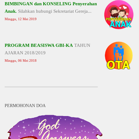
BIMBINGAN dan KONSELING Penyerahan
Anak.
Silahkan hubungi Sekretariat Gereja...
Minggu, 12 Mei 2019
PROGRAM BEASISWA GBI-KA
TAHUN
AJARAN 2018/2019
Minggu, 06 Mei 2018
PERMOHONAN DOA