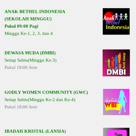
ANAK BETHEL INDONESIA
(SEKOLAH MINGGU)
Pukul 09:00 Pagi
Minggu Ke-1, 2, 3, dan 4
DEWASA MUDA (DMBI)
Setiap Sabtu(Minggu Ke-3)
Pukul 18:00 Sore
GODLY WOMEN COMMUNITY (GWC)
Setiap Sabtu(Minggu Ke-2 dan Ke-4)
Pukul 18:00 Sore
IBADAH KRISTAL (LANSIA)