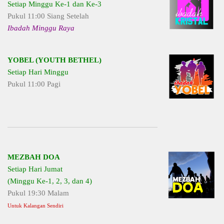
Setiap Minggu Ke-1 dan Ke-3
Pukul 11:00 Siang Setelah
Ibadah Minggu Raya
YOBEL (YOUTH BETHEL)
Setiap Hari Minggu
Pukul 11:00 Pagi
MEZBAH DOA
Setiap Hari Jumat
(Minggu Ke-1, 2, 3, dan 4)
Pukul 19:30 Malam
Untuk Kalangan Sendiri