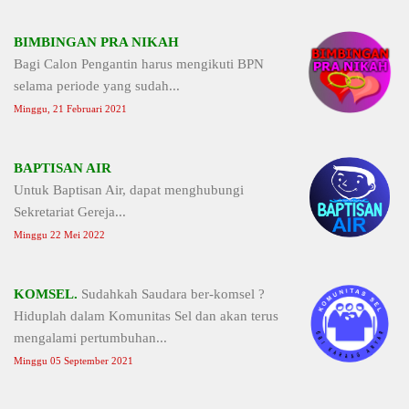
BIMBINGAN PRA NIKAH
Bagi Calon Pengantin harus mengikuti BPN
selama periode yang sudah...
Minggu, 21 Februari 2021
BAPTISAN AIR
Untuk Baptisan Air, dapat menghubungi
Sekretariat Gereja...
Minggu 22 Mei 2022
KOMSEL.
Sudahkah Saudara ber-komsel ?
Hiduplah dalam Komunitas Sel dan akan terus
mengalami pertumbuhan...
Minggu 05 September 2021