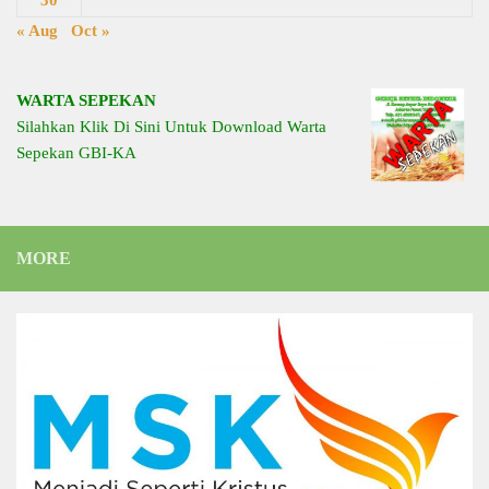
30
« Aug
Oct »
WARTA SEPEKAN
Silahkan Klik Di Sini Untuk Download Warta
Sepekan GBI-KA
MORE