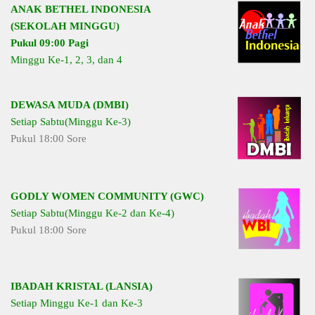
ANAK BETHEL INDONESIA
(SEKOLAH MINGGU)
Pukul 09:00 Pagi
Minggu Ke-1, 2, 3, dan 4
DEWASA MUDA (DMBI)
Setiap Sabtu(Minggu Ke-3)
Pukul 18:00 Sore
GODLY WOMEN COMMUNITY (GWC)
Setiap Sabtu(Minggu Ke-2 dan Ke-4)
Pukul 18:00 Sore
IBADAH KRISTAL (LANSIA)
Setiap Minggu Ke-1 dan Ke-3