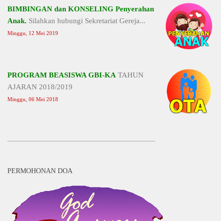
BIMBINGAN dan KONSELING Penyerahan
Anak.
Silahkan hubungi Sekretariat Gereja...
Minggu, 12 Mei 2019
PROGRAM BEASISWA GBI-KA
TAHUN
AJARAN 2018/2019
Minggu, 06 Mei 2018
PERMOHONAN DOA