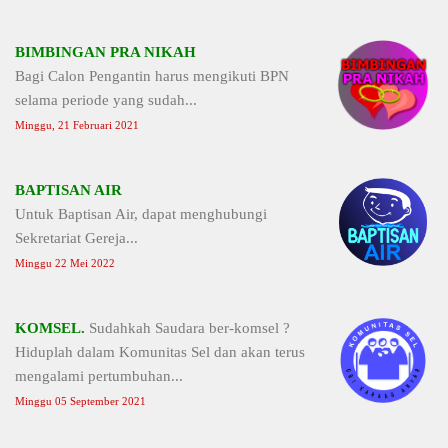
BIMBINGAN PRA NIKAH
Bagi Calon Pengantin harus mengikuti BPN
selama periode yang sudah...
Minggu, 21 Februari 2021
BAPTISAN AIR
Untuk Baptisan Air, dapat menghubungi
Sekretariat Gereja...
Minggu 22 Mei 2022
KOMSEL.
Sudahkah Saudara ber-komsel ?
Hiduplah dalam Komunitas Sel dan akan terus
mengalami pertumbuhan...
Minggu 05 September 2021