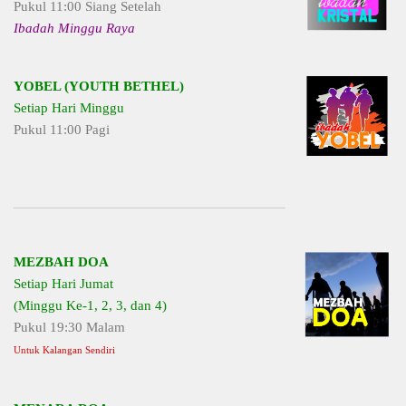
Pukul 11:00 Siang Setelah
Ibadah Minggu Raya
YOBEL (YOUTH BETHEL)
Setiap Hari Minggu
Pukul 11:00 Pagi
MEZBAH DOA
Setiap Hari Jumat
(Minggu Ke-1, 2, 3, dan 4)
Pukul 19:30 Malam
Untuk Kalangan Sendiri