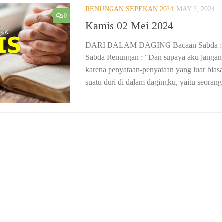
RENUNGAN SEPEKAN 2024
MAY 2, 2024
0
Kamis 02 Mei 2024
DARI DALAM DAGING Bacaan Sabda : 2 
Sabda Renungan : “Dan supaya aku jangan 
karena penyataan-penyataan yang luar biasa
suatu duri di dalam dagingku, yaitu seorang.