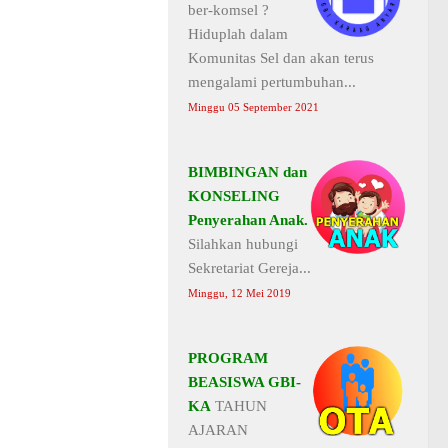
ber-komsel ?
Hiduplah dalam
Komunitas Sel dan akan terus
mengalami pertumbuhan...
Minggu 05 September 2021
BIMBINGAN dan
KONSELING
Penyerahan Anak.
Silahkan hubungi
Sekretariat Gereja...
Minggu, 12 Mei 2019
PROGRAM
BEASISWA GBI-
KA
TAHUN
AJARAN