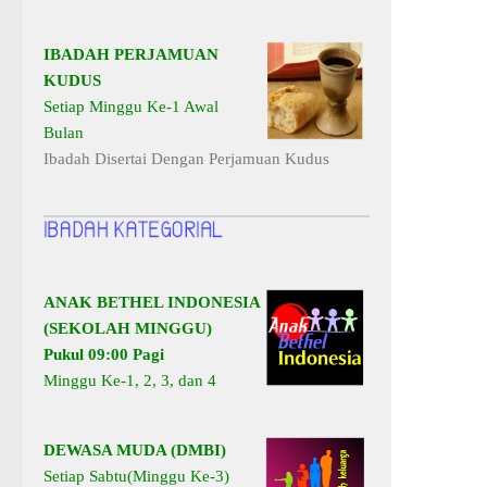
IBADAH PERJAMUAN
KUDUS
Setiap Minggu Ke-1 Awal
Bulan
Ibadah Disertai Dengan Perjamuan Kudus
ANAK BETHEL INDONESIA
(SEKOLAH MINGGU)
Pukul 09:00 Pagi
Minggu Ke-1, 2, 3, dan 4
DEWASA MUDA (DMBI)
Setiap Sabtu(Minggu Ke-3)