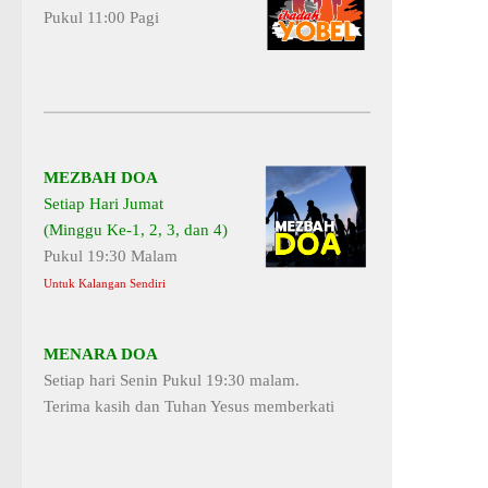
Pukul 11:00 Pagi
MEZBAH DOA
Setiap Hari Jumat
(Minggu Ke-1, 2, 3, dan 4)
Pukul 19:30 Malam
Untuk Kalangan Sendiri
MENARA DOA
Setiap hari Senin Pukul 19:30 malam.
Terima kasih dan Tuhan Yesus memberkati