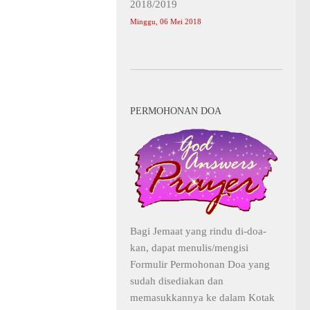
2018/2019
Minggu, 06 Mei 2018
PERMOHONAN DOA
Bagi Jemaat yang rindu di-doa-
kan, dapat menulis/mengisi
Formulir Permohonan Doa yang
sudah disediakan dan
memasukkannya ke dalam Kotak