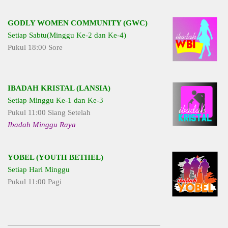
GODLY WOMEN COMMUNITY (GWC)
Setiap Sabtu(Minggu Ke-2 dan Ke-4)
Pukul 18:00 Sore
IBADAH KRISTAL (LANSIA)
Setiap Minggu Ke-1 dan Ke-3
Pukul 11:00 Siang Setelah
Ibadah Minggu Raya
YOBEL (YOUTH BETHEL)
Setiap Hari Minggu
Pukul 11:00 Pagi