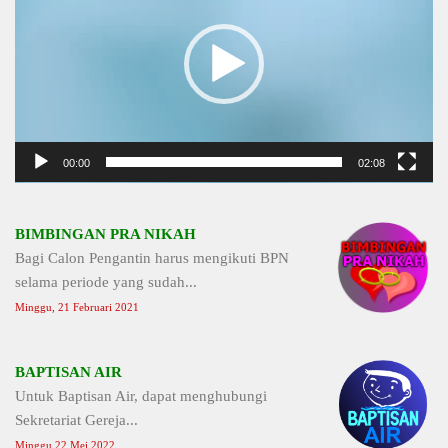
00:00
02:08
BIMBINGAN PRA NIKAH
Bagi Calon Pengantin harus mengikuti BPN
selama periode yang sudah...
Minggu, 21 Februari 2021
BAPTISAN AIR
Untuk Baptisan Air, dapat menghubungi
Sekretariat Gereja...
Minggu 22 Mei 2022