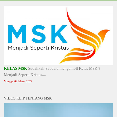
KELAS MSK
Sudahkah Saudara mengambil Kelas MSK ?
Menjadi Seperti Kristus....
Minggu 02 Maret 2024
VIDEO KLIP TENTANG MSK
Video
Player