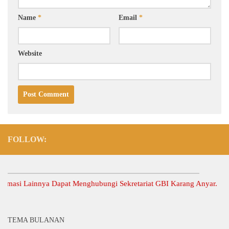
Name
*
Email
*
Website
FOLLOW:
i Lainnya Dapat Menghubungi Sekretariat GBI Karang Anyar.
TEMA BULANAN