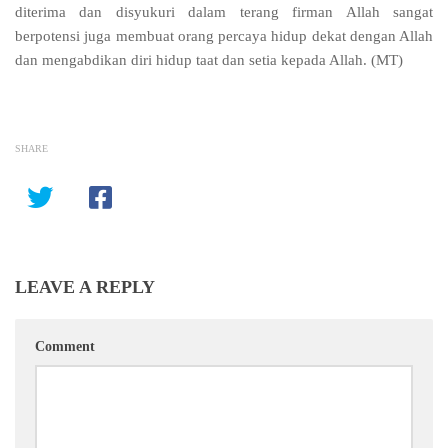
diterima dan disyukuri dalam terang firman Allah sangat
berpotensi juga membuat
orang percaya hidup dekat dengan Allah
dan mengabdikan diri hidup taat dan setia kepada Allah
.
(MT)
SHARE
LEAVE A REPLY
Comment