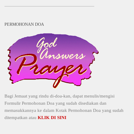
PERMOHONAN DOA
Bagi Jemaat yang rindu di-doa-kan, dapat menulis/mengisi
Formulir Permohonan Doa yang sudah disediakan dan
memasukkannya ke dalam Kotak Permohonan Doa yang sudah
ditempatkan atau
KLIK DI SINI