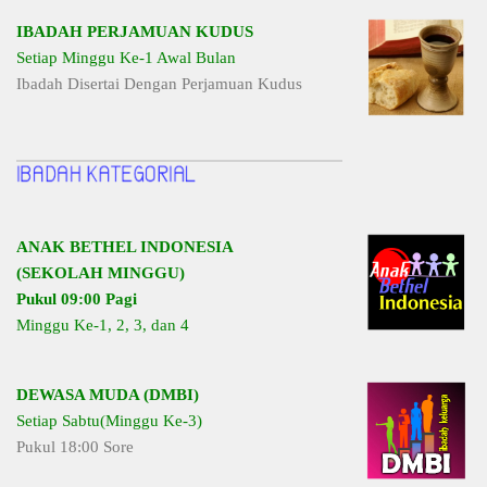
IBADAH PERJAMUAN KUDUS
Setiap Minggu Ke-1 Awal Bulan
Ibadah Disertai Dengan Perjamuan Kudus
ANAK BETHEL INDONESIA
(SEKOLAH MINGGU)
Pukul 09:00 Pagi
Minggu Ke-1, 2, 3, dan 4
DEWASA MUDA (DMBI)
Setiap Sabtu(Minggu Ke-3)
Pukul 18:00 Sore