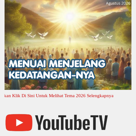
 Klik Di Sini Untuk Melihat Tema 2026 Selengkapnya