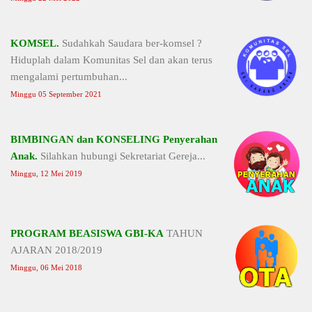
KOMSEL.
Sudahkah Saudara ber-komsel ?
Hiduplah dalam Komunitas Sel dan akan terus
mengalami pertumbuhan...
Minggu 05 September 2021
BIMBINGAN dan KONSELING Penyerahan
Anak.
Silahkan hubungi Sekretariat Gereja...
Minggu, 12 Mei 2019
PROGRAM BEASISWA GBI-KA
TAHUN
AJARAN 2018/2019
Minggu, 06 Mei 2018