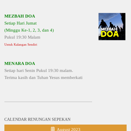
MEZBAH DOA
Setiap Hari Jumat
(Minggu Ke-1, 2, 3, dan 4)
Pukul 19:30 Malam
Untuk Kalangan Sendiri
MENARA DOA
Setiap hari Senin Pukul 19:30 malam.
Terima kasih dan Tuhan Yesus memberkati
CALENDAR RENUNGAN SEPEKAN
August 2023