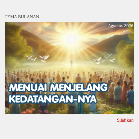
TEMA BULANAN
Silahkan Klik Di