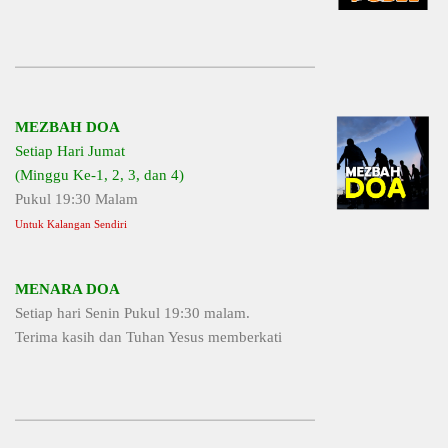
MEZBAH DOA
Setiap Hari Jumat
(Minggu Ke-1, 2, 3, dan 4)
Pukul 19:30 Malam
Untuk Kalangan Sendiri
MENARA DOA
Setiap hari Senin Pukul 19:30 malam.
Terima kasih dan Tuhan Yesus memberkati