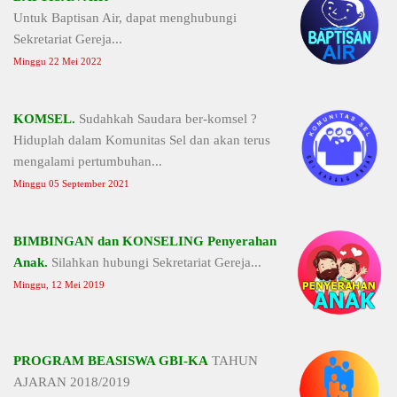
Untuk Baptisan Air, dapat menghubungi
Sekretariat Gereja...
Minggu 22 Mei 2022
KOMSEL.
Sudahkah Saudara ber-komsel ?
Hiduplah dalam Komunitas Sel dan akan terus
mengalami pertumbuhan...
Minggu 05 September 2021
BIMBINGAN dan KONSELING Penyerahan
Anak.
Silahkan hubungi Sekretariat Gereja...
Minggu, 12 Mei 2019
PROGRAM BEASISWA GBI-KA
TAHUN
AJARAN 2018/2019