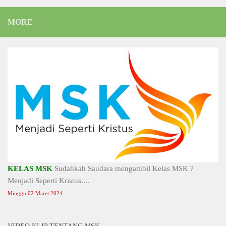
MORE
KELAS MSK
Sudahkah Saudara mengambil Kelas MSK ?
Menjadi Seperti Kristus....
Minggu 02 Maret 2024
VIDEO KLIP TENTANG MSK