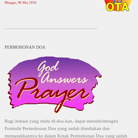
Minggu, 06 Mei 2018
PERMOHONAN DOA
Bagi Jemaat yang rindu di-doa-kan, dapat menulis/mengisi
Formulir Permohonan Doa yang sudah disediakan dan
memasukkannya ke dalam Kotak Permohonan Doa yang sudah