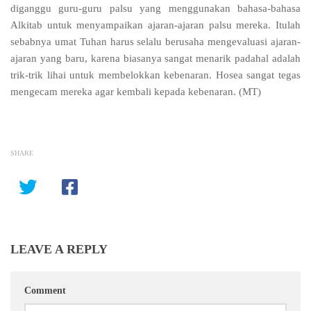
diganggu guru-guru palsu yang menggunakan bahasa-bahasa
Alkitab untuk menyampaikan ajaran-ajaran palsu mereka. Itulah
sebabnya
umat Tuhan harus selalu berusaha mengevaluasi ajaran-
ajaran yang baru,
karena biasanya sangat menarik padahal adalah
trik-trik lihai untuk membelokkan kebenaran. Hosea sangat tegas
mengecam mereka agar kembali kepada kebenaran.
(MT)
SHARE
LEAVE A REPLY
Comment