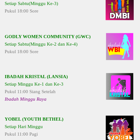
Setiap Sabtu(Minggu Ke-3)
Pukul 18:00 Sore
GODLY WOMEN COMMUNITY (GWC)
Setiap Sabtu(Minggu Ke-2 dan Ke-4)
Pukul 18:00 Sore
IBADAH KRISTAL (LANSIA)
Setiap Minggu Ke-1 dan Ke-3
Pukul 11:00 Siang Setelah
Ibadah Minggu Raya
YOBEL (YOUTH BETHEL)
Setiap Hari Minggu
Pukul 11:00 Pagi