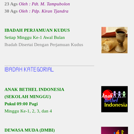
23 Ags
Oleh : Pdt. M. Tampubolon
30 Ags
Oleh : Pdp. Kiran Tjandra
IBADAH PERJAMUAN KUDUS
Setiap Minggu Ke-1 Awal Bulan
Ibadah Disertai Dengan Perjamuan Kudus
ANAK BETHEL INDONESIA
(SEKOLAH MINGGU)
Pukul 09:00 Pagi
Minggu Ke-1, 2, 3, dan 4
DEWASA MUDA (DMBI)