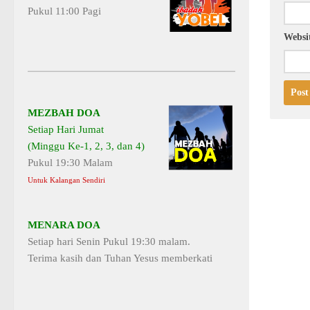
Pukul 11:00 Pagi
Websi
MEZBAH DOA
Setiap Hari Jumat
(Minggu Ke-1, 2, 3, dan 4)
Pukul 19:30 Malam
Untuk Kalangan Sendiri
MENARA DOA
Setiap hari Senin Pukul 19:30 malam.
Terima kasih dan Tuhan Yesus memberkati