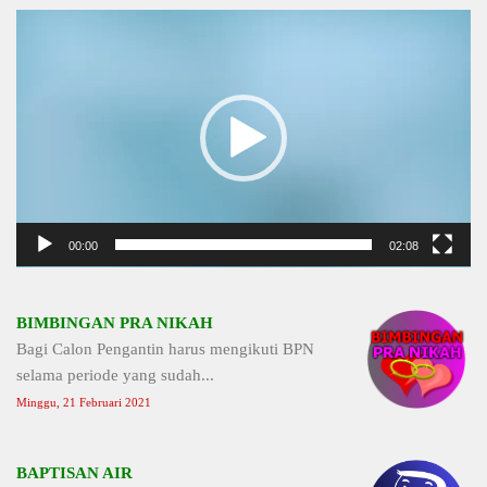
Video
Player
00:00
02:08
BIMBINGAN PRA NIKAH
Bagi Calon Pengantin harus mengikuti BPN
selama periode yang sudah...
Minggu, 21 Februari 2021
BAPTISAN AIR