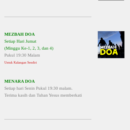
MEZBAH DOA
Setiap Hari Jumat
(Minggu Ke-1, 2, 3, dan 4)
Pukul 19:30 Malam
Untuk Kalangan Sendiri
MENARA DOA
Setiap hari Senin Pukul 19:30 malam.
Terima kasih dan Tuhan Yesus memberkati