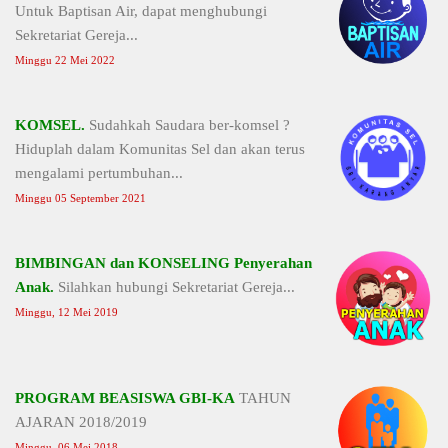
Untuk Baptisan Air, dapat menghubungi
Sekretariat Gereja...
Minggu 22 Mei 2022
KOMSEL.
Sudahkah Saudara ber-komsel ?
Hiduplah dalam Komunitas Sel dan akan terus
mengalami pertumbuhan...
Minggu 05 September 2021
BIMBINGAN dan KONSELING Penyerahan
Anak.
Silahkan hubungi Sekretariat Gereja...
Minggu, 12 Mei 2019
PROGRAM BEASISWA GBI-KA
TAHUN
AJARAN 2018/2019
Minggu, 06 Mei 2018