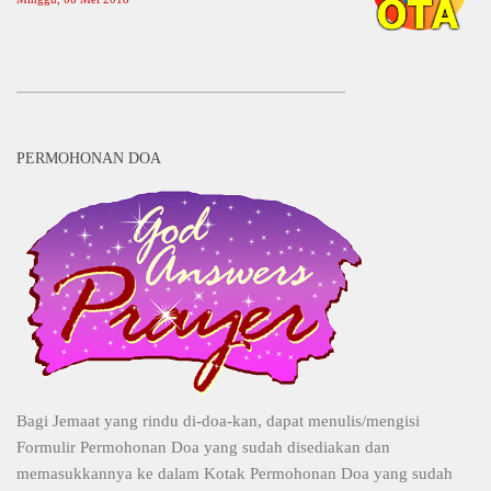
PERMOHONAN DOA
Bagi Jemaat yang rindu di-doa-kan, dapat menulis/mengisi
Formulir Permohonan Doa yang sudah disediakan dan
memasukkannya ke dalam Kotak Permohonan Doa yang sudah