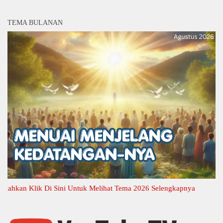
TEMA BULANAN
an Klik Di Sini Untuk Melihat Tema 2026 Selengkapnya