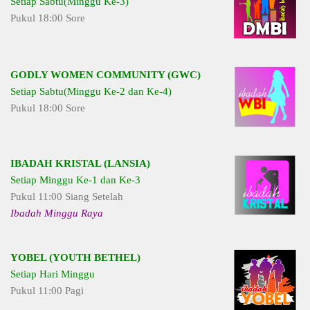
Setiap Sabtu(Minggu Ke-3)
Pukul 18:00 Sore
GODLY WOMEN COMMUNITY (GWC)
Setiap Sabtu(Minggu Ke-2 dan Ke-4)
Pukul 18:00 Sore
IBADAH KRISTAL (LANSIA)
Setiap Minggu Ke-1 dan Ke-3
Pukul 11:00 Siang Setelah
Ibadah Minggu Raya
YOBEL (YOUTH BETHEL)
Setiap Hari Minggu
Pukul 11:00 Pagi