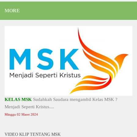
MORE
KELAS MSK
Sudahkah Saudara mengambil Kelas MSK ?
Menjadi Seperti Kristus....
Minggu 02 Maret 2024
VIDEO KLIP TENTANG MSK