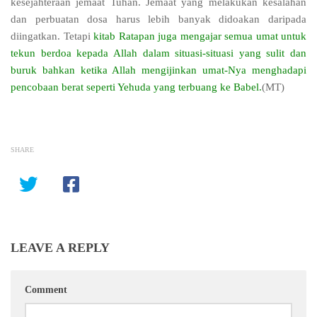
kesejahteraan jemaat Tuhan
. Jemaat yang melakukan kesalahan
dan perbuatan dosa harus lebih banyak didoakan daripada
diingatkan. Tetapi
kitab Ratapan juga mengajar semua umat untuk
tekun berdoa kepada Allah dalam situasi-situasi yang sulit dan
buruk bahkan ketika Allah mengijinkan umat-Nya menghadapi
pencobaan berat seperti Yehuda yang terbuang ke Babel.
(MT)
SHARE
LEAVE A REPLY
Comment