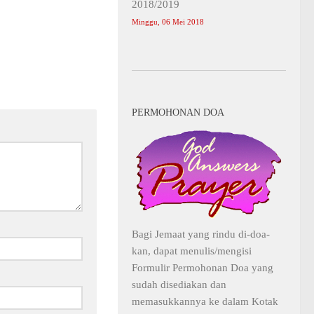
2018/2019
Minggu, 06 Mei 2018
PERMOHONAN DOA
Bagi Jemaat yang rindu di-doa-
kan, dapat menulis/mengisi
Formulir Permohonan Doa yang
sudah disediakan dan
memasukkannya ke dalam Kotak