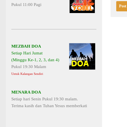
Pukul 11:00 Pagi
MEZBAH DOA
Setiap Hari Jumat
(Minggu Ke-1, 2, 3, dan 4)
Pukul 19:30 Malam
Untuk Kalangan Sendiri
MENARA DOA
Setiap hari Senin Pukul 19:30 malam.
Terima kasih dan Tuhan Yesus memberkati