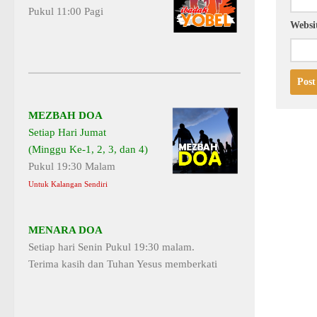
Pukul 11:00 Pagi
Websi
MEZBAH DOA
Setiap Hari Jumat
(Minggu Ke-1, 2, 3, dan 4)
Pukul 19:30 Malam
Untuk Kalangan Sendiri
MENARA DOA
Setiap hari Senin Pukul 19:30 malam.
Terima kasih dan Tuhan Yesus memberkati