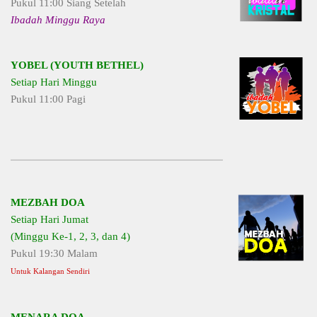
Pukul 11:00 Siang Setelah
Ibadah Minggu Raya
YOBEL (YOUTH BETHEL)
Setiap Hari Minggu
Pukul 11:00 Pagi
MEZBAH DOA
Setiap Hari Jumat
(Minggu Ke-1, 2, 3, dan 4)
Pukul 19:30 Malam
Untuk Kalangan Sendiri
MENARA DOA