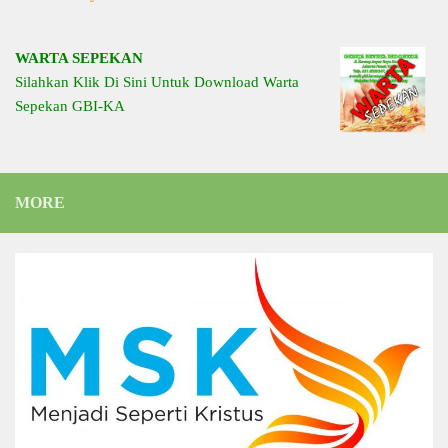
WARTA SEPEKAN
Silahkan Klik Di Sini Untuk Download Warta
Sepekan GBI-KA
MORE