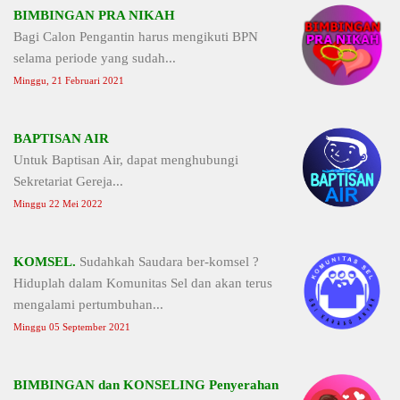
BIMBINGAN PRA NIKAH
Bagi Calon Pengantin harus mengikuti BPN
selama periode yang sudah...
Minggu, 21 Februari 2021
BAPTISAN AIR
Untuk Baptisan Air, dapat menghubungi
Sekretariat Gereja...
Minggu 22 Mei 2022
KOMSEL.
Sudahkah Saudara ber-komsel ?
Hiduplah dalam Komunitas Sel dan akan terus
mengalami pertumbuhan...
Minggu 05 September 2021
BIMBINGAN dan KONSELING Penyerahan