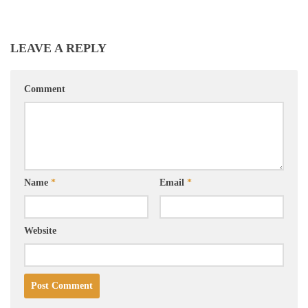
LEAVE A REPLY
Comment
Name
*
Email
*
Website