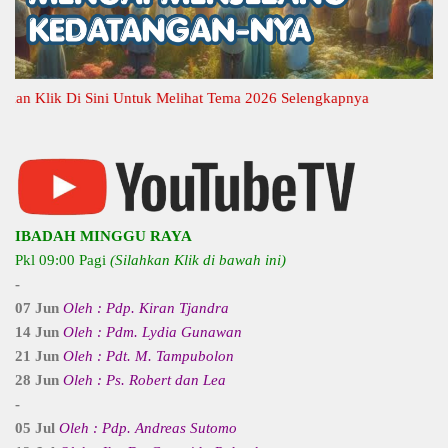
Klik Di Sini Untuk Melihat Tema 2026 Selengkapnya
IBADAH MINGGU RAYA
Pkl 09:00 Pagi
(Silahkan Klik di bawah ini)
-
07 Jun
Oleh : Pdp. Kiran Tjandra
14 Jun
Oleh : Pdm. Lydia Gunawan
21 Jun
Oleh : Pdt. M. Tampubolon
28 Jun
Oleh : Ps. Robert dan Lea
-
05 Jul
Oleh : Pdp. Andreas Sutomo