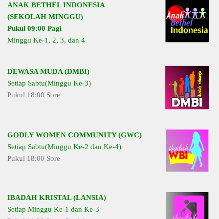
ANAK BETHEL INDONESIA
(SEKOLAH MINGGU)
Pukul 09:00 Pagi
Minggu Ke-1, 2, 3, dan 4
DEWASA MUDA (DMBI)
Setiap Sabtu(Minggu Ke-3)
Pukul 18:00 Sore
GODLY WOMEN COMMUNITY (GWC)
Setiap Sabtu(Minggu Ke-2 dan Ke-4)
Pukul 18:00 Sore
IBADAH KRISTAL (LANSIA)
Setiap Minggu Ke-1 dan Ke-3