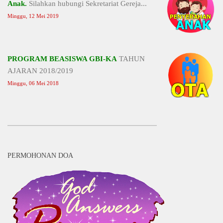
Anak.
Silahkan hubungi Sekretariat Gereja...
Minggu, 12 Mei 2019
PROGRAM BEASISWA GBI-KA
TAHUN
AJARAN 2018/2019
Minggu, 06 Mei 2018
PERMOHONAN DOA