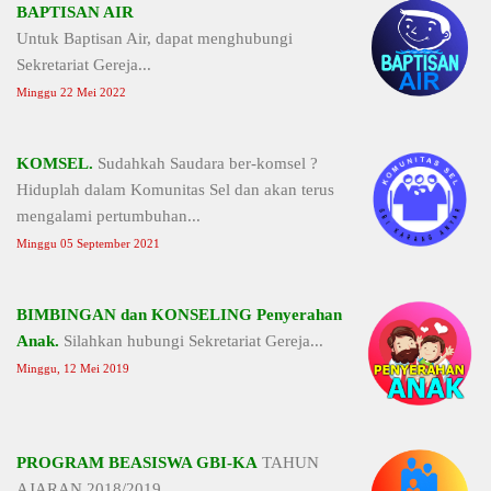
BAPTISAN AIR
Untuk Baptisan Air, dapat menghubungi
Sekretariat Gereja...
Minggu 22 Mei 2022
KOMSEL.
Sudahkah Saudara ber-komsel ?
Hiduplah dalam Komunitas Sel dan akan terus
mengalami pertumbuhan...
Minggu 05 September 2021
BIMBINGAN dan KONSELING Penyerahan
Anak.
Silahkan hubungi Sekretariat Gereja...
Minggu, 12 Mei 2019
PROGRAM BEASISWA GBI-KA
TAHUN
AJARAN 2018/2019