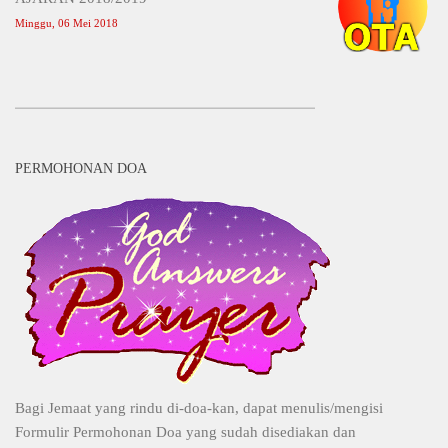
Minggu, 06 Mei 2018
PERMOHONAN DOA
Bagi Jemaat yang rindu di-doa-kan, dapat menulis/mengisi
Formulir Permohonan Doa yang sudah disediakan dan