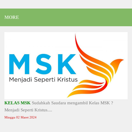
MORE
KELAS MSK
Sudahkah Saudara mengambil Kelas MSK ?
Menjadi Seperti Kristus....
Minggu 02 Maret 2024