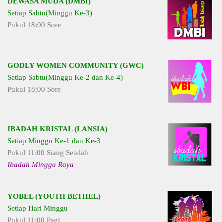
DEWASA MUDA (DMBI)
Setiap Sabtu(Minggu Ke-3)
Pukul 18:00 Sore
GODLY WOMEN COMMUNITY (GWC)
Setiap Sabtu(Minggu Ke-2 dan Ke-4)
Pukul 18:00 Sore
IBADAH KRISTAL (LANSIA)
Setiap Minggu Ke-1 dan Ke-3
Pukul 11:00 Siang Setelah
Ibadah Minggu Raya
YOBEL (YOUTH BETHEL)
Setiap Hari Minggu
Pukul 11:00 Pagi