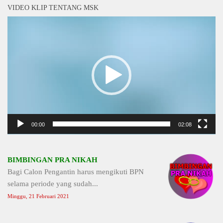
VIDEO KLIP TENTANG MSK
Video
Player
00:00
02:08
BIMBINGAN PRA NIKAH
Bagi Calon Pengantin harus mengikuti BPN
selama periode yang sudah...
Minggu, 21 Februari 2021