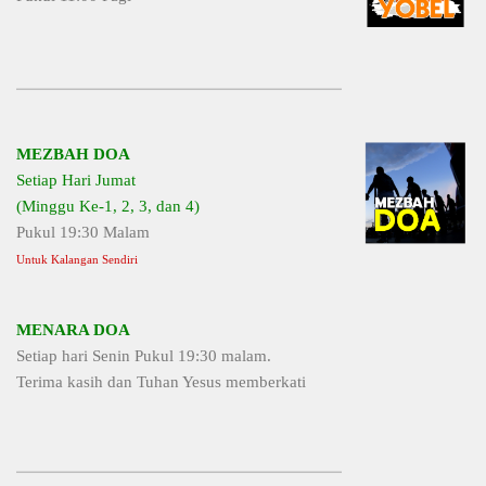
MEZBAH DOA
Setiap Hari Jumat
(Minggu Ke-1, 2, 3, dan 4)
Pukul 19:30 Malam
Untuk Kalangan Sendiri
MENARA DOA
Setiap hari Senin Pukul 19:30 malam.
Terima kasih dan Tuhan Yesus memberkati