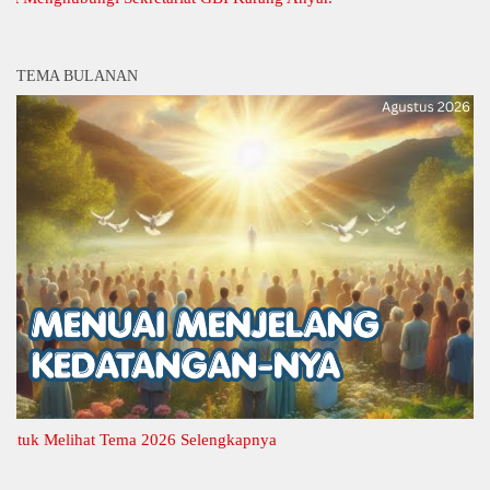
TEMA BULANAN
k Melihat Tema 2026 Selengkapnya