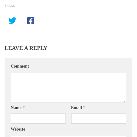
SHARE
LEAVE A REPLY
Comment
Name
*
Email
*
Website