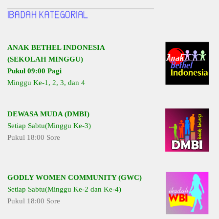
ANAK BETHEL INDONESIA
(SEKOLAH MINGGU)
Pukul 09:00 Pagi
Minggu Ke-1, 2, 3, dan 4
DEWASA MUDA (DMBI)
Setiap Sabtu(Minggu Ke-3)
Pukul 18:00 Sore
GODLY WOMEN COMMUNITY (GWC)
Setiap Sabtu(Minggu Ke-2 dan Ke-4)
Pukul 18:00 Sore