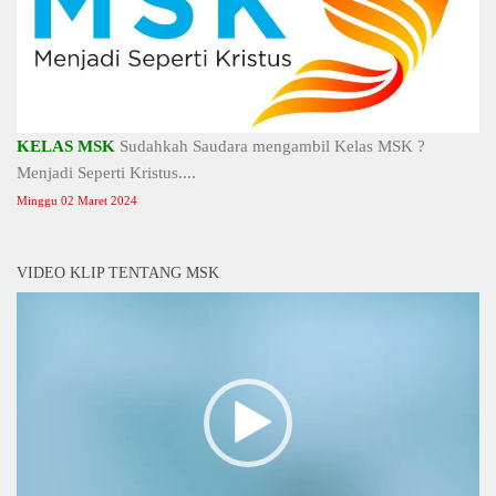
KELAS MSK
Sudahkah Saudara mengambil Kelas MSK ?
Menjadi Seperti Kristus....
Minggu 02 Maret 2024
VIDEO KLIP TENTANG MSK
Video
Player