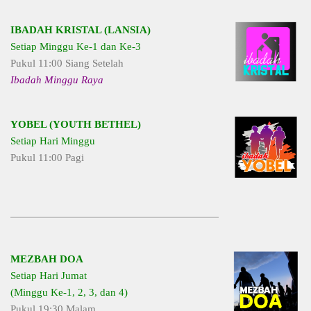
IBADAH KRISTAL (LANSIA)
Setiap Minggu Ke-1 dan Ke-3
Pukul 11:00 Siang Setelah
Ibadah Minggu Raya
YOBEL (YOUTH BETHEL)
Setiap Hari Minggu
Pukul 11:00 Pagi
MEZBAH DOA
Setiap Hari Jumat
(Minggu Ke-1, 2, 3, dan 4)
Pukul 19:30 Malam