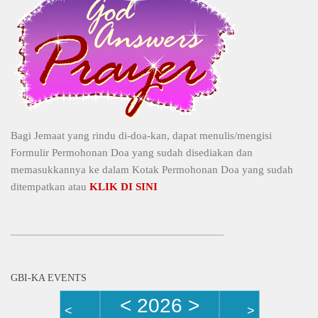
Bagi Jemaat yang rindu di-doa-kan, dapat menulis/mengisi
Formulir Permohonan Doa yang sudah disediakan dan
memasukkannya ke dalam Kotak Permohonan Doa yang sudah
ditempatkan atau
KLIK DI SINI
GBI-KA EVENTS
<
2026
>
<
>