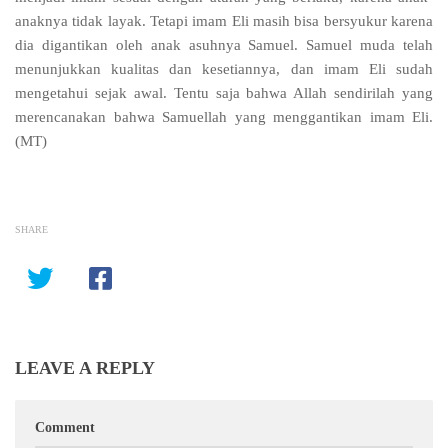
anaknya tidak layak. Tetapi imam
Eli masih bisa bersyukur karena
dia digantikan oleh anak asuhnya Samuel. Samuel muda telah
menunjukkan kualitas dan kesetiannya, dan imam Eli sudah
mengetahui sejak awal. Tentu saja bahwa Allah sendirilah yang
merencanakan bahwa Samuellah yang menggantikan imam Eli.
(MT)
SHARE
LEAVE A REPLY
Comment