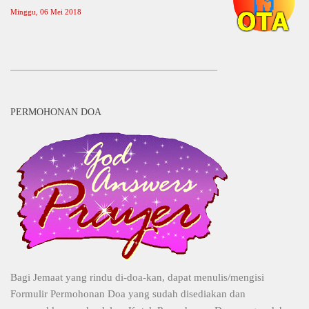
Minggu, 06 Mei 2018
PERMOHONAN DOA
Bagi Jemaat yang rindu di-doa-kan, dapat menulis/mengisi
Formulir Permohonan Doa yang sudah disediakan dan