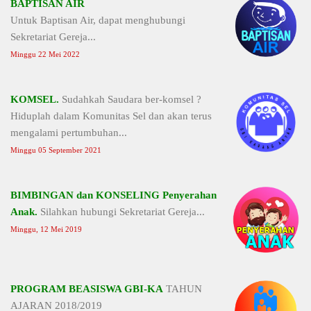
BAPTISAN AIR
Untuk Baptisan Air, dapat menghubungi
Sekretariat Gereja...
Minggu 22 Mei 2022
KOMSEL.
Sudahkah Saudara ber-komsel ?
Hiduplah dalam Komunitas Sel dan akan terus
mengalami pertumbuhan...
Minggu 05 September 2021
BIMBINGAN dan KONSELING Penyerahan
Anak.
Silahkan hubungi Sekretariat Gereja...
Minggu, 12 Mei 2019
PROGRAM BEASISWA GBI-KA
TAHUN
AJARAN 2018/2019