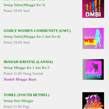
Setiap Sabtu(Minggu Ke-3)
Pukul 18:00 Sore
GODLY WOMEN COMMUNITY (GWC)
Setiap Sabtu(Minggu Ke-2 dan Ke-4)
Pukul 18:00 Sore
IBADAH KRISTAL (LANSIA)
Setiap Minggu Ke-1 dan Ke-3
Pukul 11:00 Siang Setelah
Ibadah Minggu Raya
YOBEL (YOUTH BETHEL)
Setiap Hari Minggu
Pukul 11:00 Pagi