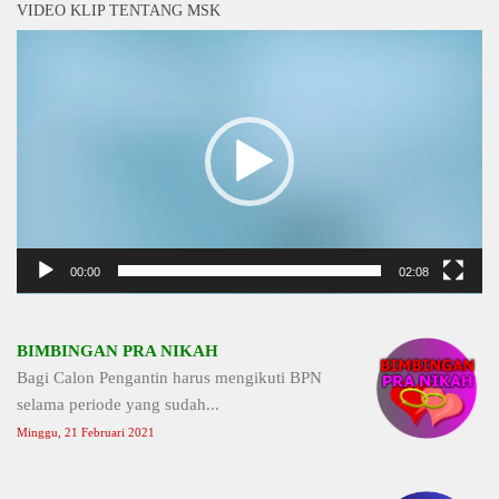
VIDEO KLIP TENTANG MSK
Video
Player
00:00
02:08
BIMBINGAN PRA NIKAH
Bagi Calon Pengantin harus mengikuti BPN
selama periode yang sudah...
Minggu, 21 Februari 2021