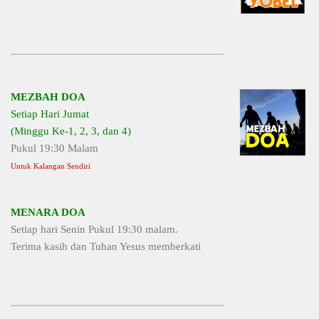
MEZBAH DOA
Setiap Hari Jumat
(Minggu Ke-1, 2, 3, dan 4)
Pukul 19:30 Malam
Untuk Kalangan Sendiri
MENARA DOA
Setiap hari Senin Pukul 19:30 malam.
Terima kasih dan Tuhan Yesus memberkati