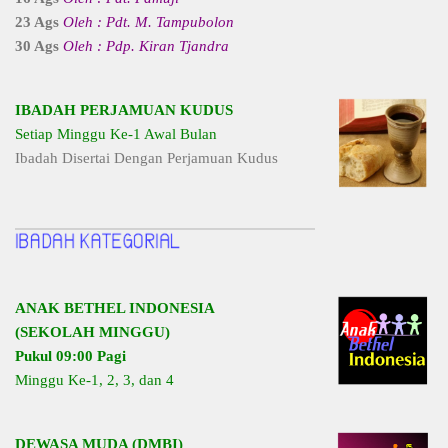
23 Ags
Oleh : Pdt. M. Tampubolon
30 Ags
Oleh : Pdp. Kiran Tjandra
IBADAH PERJAMUAN KUDUS
Setiap Minggu Ke-1 Awal Bulan
Ibadah Disertai Dengan Perjamuan Kudus
ANAK BETHEL INDONESIA
(SEKOLAH MINGGU)
Pukul 09:00 Pagi
Minggu Ke-1, 2, 3, dan 4
DEWASA MUDA (DMBI)