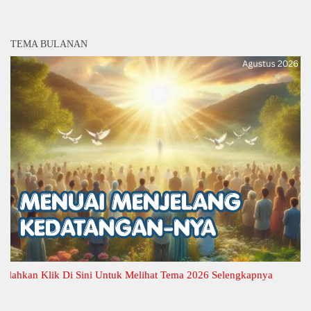
TEMA BULANAN
an Klik Di Sini Untuk Melihat Tema 2026 Selengkapnya