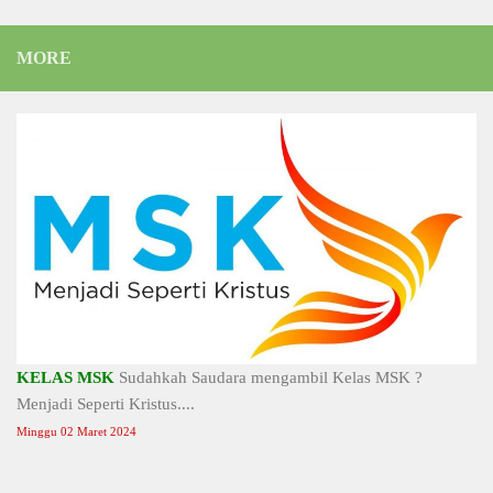
MORE
KELAS MSK
Sudahkah Saudara mengambil Kelas MSK ?
Menjadi Seperti Kristus....
Minggu 02 Maret 2024