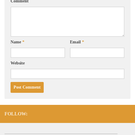
Comment
Name
*
Email
*
Website
FOLLOW: