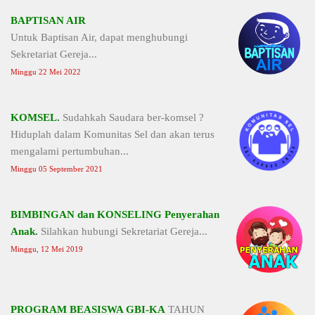
BAPTISAN AIR
Untuk Baptisan Air, dapat menghubungi
Sekretariat Gereja...
Minggu 22 Mei 2022
KOMSEL.
Sudahkah Saudara ber-komsel ?
Hiduplah dalam Komunitas Sel dan akan terus
mengalami pertumbuhan...
Minggu 05 September 2021
BIMBINGAN dan KONSELING Penyerahan
Anak.
Silahkan hubungi Sekretariat Gereja...
Minggu, 12 Mei 2019
PROGRAM BEASISWA GBI-KA
TAHUN