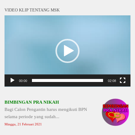
VIDEO KLIP TENTANG MSK
Video
Player
00:00
02:08
BIMBINGAN PRA NIKAH
Bagi Calon Pengantin harus mengikuti BPN
selama periode yang sudah...
Minggu, 21 Februari 2021