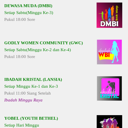
DEWASA MUDA (DMBI)
Setiap Sabtu(Minggu Ke-3)
Pukul 18:00 Sore
GODLY WOMEN COMMUNITY (GWC)
Setiap Sabtu(Minggu Ke-2 dan Ke-4)
Pukul 18:00 Sore
IBADAH KRISTAL (LANSIA)
Setiap Minggu Ke-1 dan Ke-3
Pukul 11:00 Siang Setelah
Ibadah Minggu Raya
YOBEL (YOUTH BETHEL)
Setiap Hari Minggu