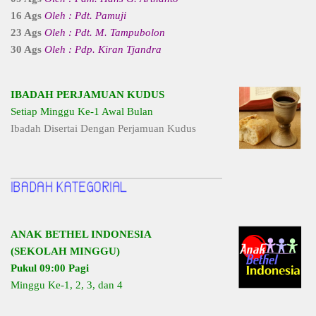
16 Ags
Oleh : Pdt. Pamuji
23 Ags
Oleh : Pdt. M. Tampubolon
30 Ags
Oleh : Pdp. Kiran Tjandra
IBADAH PERJAMUAN KUDUS
Setiap Minggu Ke-1 Awal Bulan
Ibadah Disertai Dengan Perjamuan Kudus
ANAK BETHEL INDONESIA
(SEKOLAH MINGGU)
Pukul 09:00 Pagi
Minggu Ke-1, 2, 3, dan 4