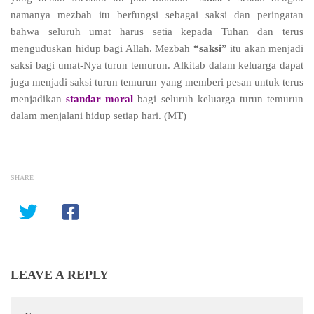
namanya mezbah itu berfungsi sebagai saksi dan peringatan
bahwa seluruh umat harus setia kepada Tuhan dan terus
menguduskan hidup bagi Allah. Mezbah
“saksi”
itu akan menjadi
saksi bagi umat-Nya turun temurun. Alkitab dalam keluarga dapat
juga menjadi saksi turun temurun yang memberi pesan untuk terus
menjadikan
standar moral
bagi seluruh keluarga turun temurun
dalam menjalani hidup setiap hari.
(MT)
SHARE
LEAVE A REPLY