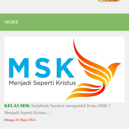
MORE
KELAS MSK
Sudahkah Saudara mengambil Kelas MSK ?
Menjadi Seperti Kristus....
Minggu 02 Maret 2024