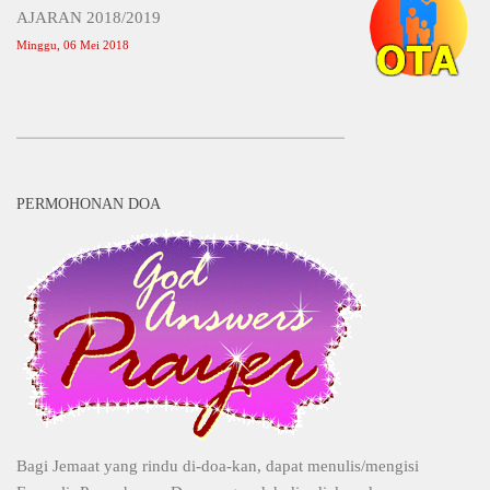
AJARAN 2018/2019
Minggu, 06 Mei 2018
PERMOHONAN DOA
Bagi Jemaat yang rindu di-doa-kan, dapat menulis/mengisi