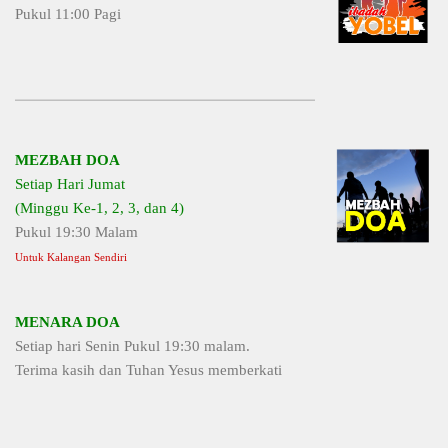
Pukul 11:00 Pagi
MEZBAH DOA
Setiap Hari Jumat
(Minggu Ke-1, 2, 3, dan 4)
Pukul 19:30 Malam
Untuk Kalangan Sendiri
MENARA DOA
Setiap hari Senin Pukul 19:30 malam.
Terima kasih dan Tuhan Yesus memberkati