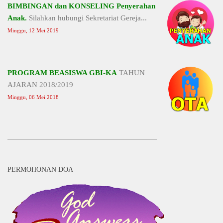
BIMBINGAN dan KONSELING Penyerahan
Anak.
Silahkan hubungi Sekretariat Gereja...
Minggu, 12 Mei 2019
PROGRAM BEASISWA GBI-KA
TAHUN
AJARAN 2018/2019
Minggu, 06 Mei 2018
PERMOHONAN DOA