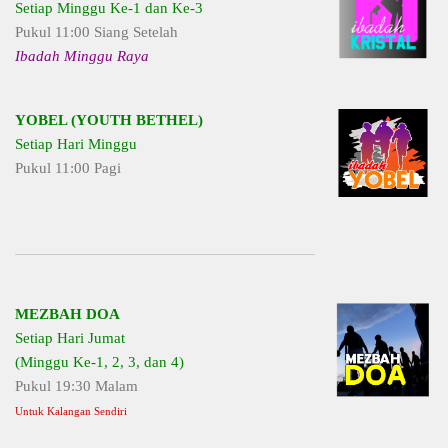
Setiap Minggu Ke-1 dan Ke-3
Pukul 11:00 Siang Setelah
Ibadah Minggu Raya
YOBEL (YOUTH BETHEL)
Setiap Hari Minggu
Pukul 11:00 Pagi
MEZBAH DOA
Setiap Hari Jumat
(Minggu Ke-1, 2, 3, dan 4)
Pukul 19:30 Malam
Untuk Kalangan Sendiri