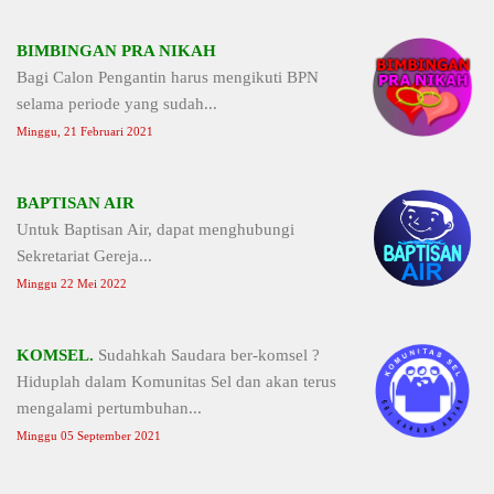
BIMBINGAN PRA NIKAH
Bagi Calon Pengantin harus mengikuti BPN
selama periode yang sudah...
Minggu, 21 Februari 2021
BAPTISAN AIR
Untuk Baptisan Air, dapat menghubungi
Sekretariat Gereja...
Minggu 22 Mei 2022
KOMSEL.
Sudahkah Saudara ber-komsel ?
Hiduplah dalam Komunitas Sel dan akan terus
mengalami pertumbuhan...
Minggu 05 September 2021