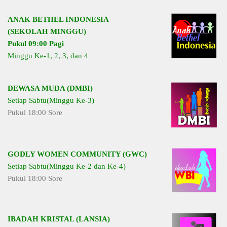
ANAK BETHEL INDONESIA
(SEKOLAH MINGGU)
Pukul 09:00 Pagi
Minggu Ke-1, 2, 3, dan 4
DEWASA MUDA (DMBI)
Setiap Sabtu(Minggu Ke-3)
Pukul 18:00 Sore
GODLY WOMEN COMMUNITY (GWC)
Setiap Sabtu(Minggu Ke-2 dan Ke-4)
Pukul 18:00 Sore
IBADAH KRISTAL (LANSIA)