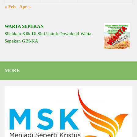
« Feb
Apr »
WARTA SEPEKAN
Silahkan Klik Di Sini Untuk Download Warta
Sepekan GBI-KA
MORE