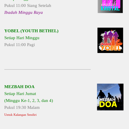
Pukul 11:00 Siang Setelah
Ibadah Minggu Raya
YOBEL (YOUTH BETHEL)
Setiap Hari Minggu
Pukul 11:00 Pagi
MEZBAH DOA
Setiap Hari Jumat
(Minggu Ke-1, 2, 3, dan 4)
Pukul 19:30 Malam
Untuk Kalangan Sendiri