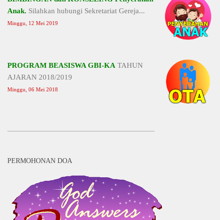
Anak.
Silahkan hubungi Sekretariat Gereja...
Minggu, 12 Mei 2019
PROGRAM BEASISWA GBI-KA
TAHUN
AJARAN 2018/2019
Minggu, 06 Mei 2018
PERMOHONAN DOA