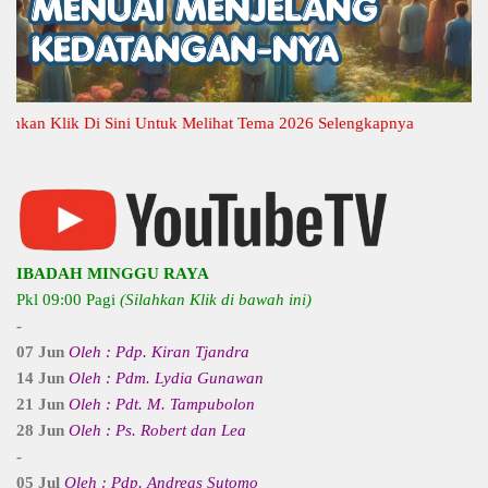
n Klik Di Sini Untuk Melihat Tema 2026 Selengkapnya
IBADAH MINGGU RAYA
Pkl 09:00 Pagi
(Silahkan Klik di bawah ini)
-
07 Jun
Oleh : Pdp. Kiran Tjandra
14 Jun
Oleh : Pdm. Lydia Gunawan
21 Jun
Oleh : Pdt. M. Tampubolon
28 Jun
Oleh : Ps. Robert dan Lea
-
05 Jul
Oleh : Pdp. Andreas Sutomo