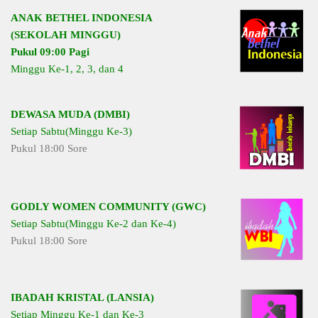
ANAK BETHEL INDONESIA
(SEKOLAH MINGGU)
Pukul 09:00 Pagi
Minggu Ke-1, 2, 3, dan 4
DEWASA MUDA (DMBI)
Setiap Sabtu(Minggu Ke-3)
Pukul 18:00 Sore
GODLY WOMEN COMMUNITY (GWC)
Setiap Sabtu(Minggu Ke-2 dan Ke-4)
Pukul 18:00 Sore
IBADAH KRISTAL (LANSIA)
Setiap Minggu Ke-1 dan Ke-3