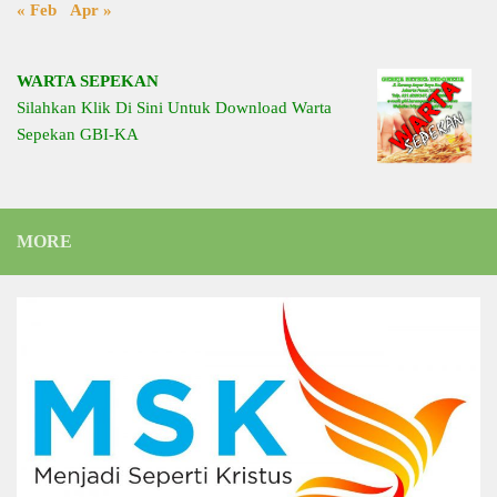
« Feb
Apr »
WARTA SEPEKAN
Silahkan Klik Di Sini Untuk Download Warta
Sepekan GBI-KA
MORE