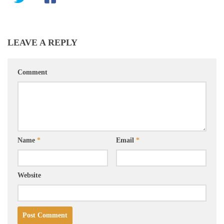
LEAVE A REPLY
Comment
Name
*
Email
*
Website