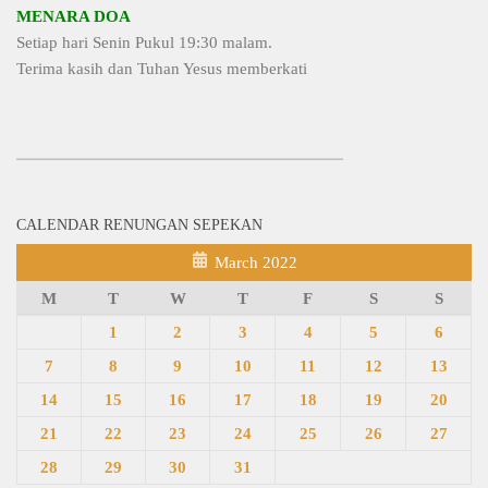
MENARA DOA
Setiap hari Senin Pukul 19:30 malam.
Terima kasih dan Tuhan Yesus memberkati
CALENDAR RENUNGAN SEPEKAN
March 2022
M
T
W
T
F
S
S
1
2
3
4
5
6
7
8
9
10
11
12
13
14
15
16
17
18
19
20
21
22
23
24
25
26
27
28
29
30
31