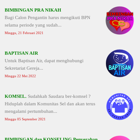
BIMBINGAN PRA NIKAH
Bagi Calon Pengantin harus mengikuti BPN
selama periode yang sudah...
Minggu, 21 Februari 2021
BAPTISAN AIR
Untuk Baptisan Air, dapat menghubungi
Sekretariat Gereja...
Minggu 22 Mei 2022
KOMSEL.
Sudahkah Saudara ber-komsel ?
Hiduplah dalam Komunitas Sel dan akan terus
mengalami pertumbuhan...
Minggu 05 September 2021
BIMBINGAN dan KONSELING Penyerahan