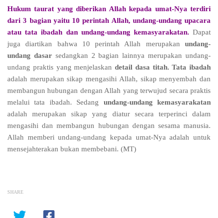
Hukum taurat yang diberikan Allah kepada umat-Nya terdiri
dari 3 bagian yaitu 10 perintah Allah, undang-undang upacara
atau tata ibadah dan undang-undang kemasyarakatan.
Dapat
juga diartikan bahwa 10 perintah Allah merupakan
undang-
undang dasar
sedangkan 2 bagian lainnya merupakan undang-
undang praktis yang menjelaskan
detail dasa titah.
Tata ibadah
adalah merupakan sikap mengasihi Allah, sikap menyembah dan
membangun hubungan dengan Allah yang terwujud secara praktis
melalui tata ibadah. Sedang
undang-undang kemasyarakatan
adalah merupakan sikap yang diatur secara terperinci dalam
mengasihi dan membangun hubungan dengan sesama manusia.
Allah memberi undang-undang kepada umat-Nya adalah untuk
mensejahterakan bukan membebani.
(MT)
SHARE