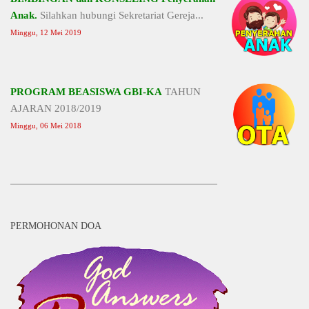
Anak.
Silahkan hubungi Sekretariat Gereja...
Minggu, 12 Mei 2019
PROGRAM BEASISWA GBI-KA
TAHUN
AJARAN 2018/2019
Minggu, 06 Mei 2018
PERMOHONAN DOA