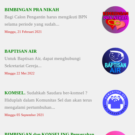
BIMBINGAN PRA NIKAH
Bagi Calon Pengantin harus mengikuti BPN
selama periode yang sudah...
Minggu, 21 Februari 2021
BAPTISAN AIR
Untuk Baptisan Air, dapat menghubungi
Sekretariat Gereja...
Minggu 22 Mei 2022
KOMSEL.
Sudahkah Saudara ber-komsel ?
Hiduplah dalam Komunitas Sel dan akan terus
mengalami pertumbuhan...
Minggu 05 September 2021
BIMBINGAN dan KONSELING Penyerahan