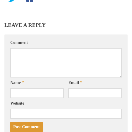
LEAVE A REPLY
Comment
Name
*
Email
*
Website