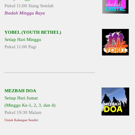
Pukul 11:00 Siang Setelah
Ibadah Minggu Raya
YOBEL (YOUTH BETHEL)
Setiap Hari Minggu
Pukul 11:00 Pagi
MEZBAH DOA
Setiap Hari Jumat
(Minggu Ke-1, 2, 3, dan 4)
Pukul 19:30 Malam
Untuk Kalangan Sendiri