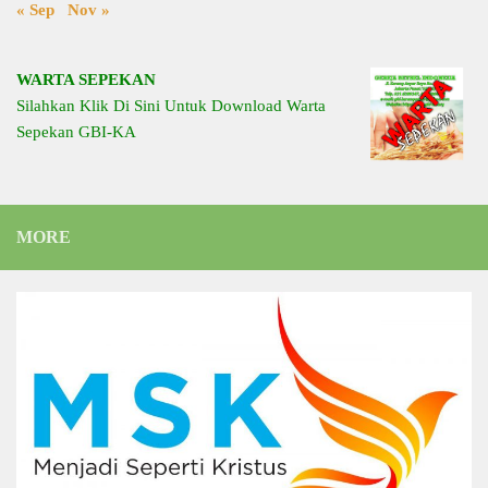
« Sep
Nov »
WARTA SEPEKAN
Silahkan Klik Di Sini Untuk Download Warta
Sepekan GBI-KA
MORE