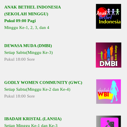
ANAK BETHEL INDONESIA
(SEKOLAH MINGGU)
Pukul 09:00 Pagi
Minggu Ke-1, 2, 3, dan 4
DEWASA MUDA (DMBI)
Setiap Sabtu(Minggu Ke-3)
Pukul 18:00 Sore
GODLY WOMEN COMMUNITY (GWC)
Setiap Sabtu(Minggu Ke-2 dan Ke-4)
Pukul 18:00 Sore
IBADAH KRISTAL (LANSIA)
Setiap Minggu Ke-1 dan Ke-3