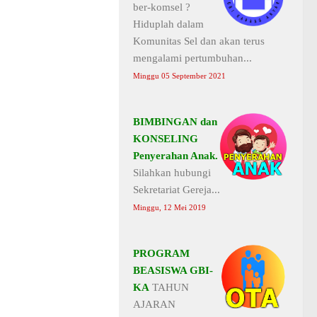
ber-komsel ?
Hiduplah dalam
Komunitas Sel dan akan terus
mengalami pertumbuhan...
Minggu 05 September 2021
BIMBINGAN dan
KONSELING
Penyerahan Anak.
Silahkan hubungi
Sekretariat Gereja...
Minggu, 12 Mei 2019
PROGRAM
BEASISWA GBI-
KA
TAHUN
AJARAN