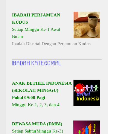
IBADAH PERJAMUAN
KUDUS
Setiap Minggu Ke-1 Awal
Bulan
Ibadah Disertai Dengan Perjamuan Kudus
ANAK BETHEL INDONESIA
(SEKOLAH MINGGU)
Pukul 09:00 Pagi
Minggu Ke-1, 2, 3, dan 4
DEWASA MUDA (DMBI)
Setiap Sabtu(Minggu Ke-3)