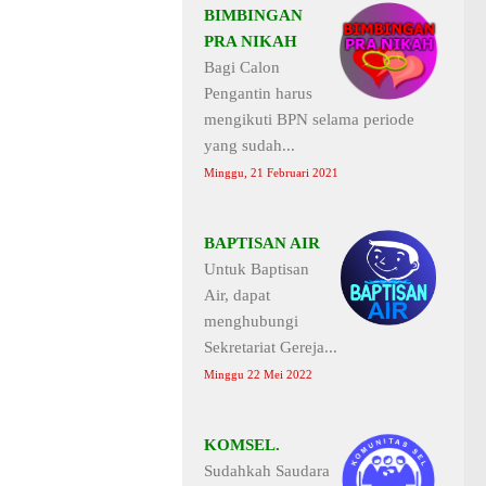
BIMBINGAN
PRA NIKAH
Bagi Calon
Pengantin harus
mengikuti BPN selama periode
yang sudah...
Minggu, 21 Februari 2021
BAPTISAN AIR
Untuk Baptisan
Air, dapat
menghubungi
Sekretariat Gereja...
Minggu 22 Mei 2022
KOMSEL.
Sudahkah Saudara