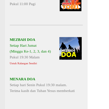
Pukul 11:00 Pagi
MEZBAH DOA
Setiap Hari Jumat
(Minggu Ke-1, 2, 3, dan 4)
Pukul 19:30 Malam
Untuk Kalangan Sendiri
MENARA DOA
Setiap hari Senin Pukul 19:30 malam.
Terima kasih dan Tuhan Yesus memberkati