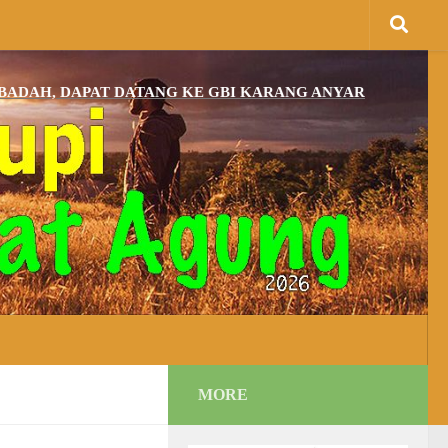
, DAPAT DATANG KE GBI KARANG ANYAR
MORE