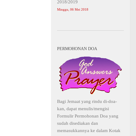
2018/2019
Minggu, 06 Mei 2018
PERMOHONAN DOA
Bagi Jemaat yang rindu di-doa-
kan, dapat menulis/mengisi
Formulir Permohonan Doa yang
sudah disediakan dan
memasukkannya ke dalam Kotak