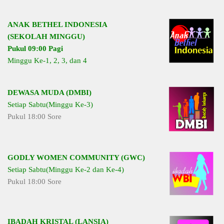
ANAK BETHEL INDONESIA
(SEKOLAH MINGGU)
Pukul 09:00 Pagi
Minggu Ke-1, 2, 3, dan 4
DEWASA MUDA (DMBI)
Setiap Sabtu(Minggu Ke-3)
Pukul 18:00 Sore
GODLY WOMEN COMMUNITY (GWC)
Setiap Sabtu(Minggu Ke-2 dan Ke-4)
Pukul 18:00 Sore
IBADAH KRISTAL (LANSIA)