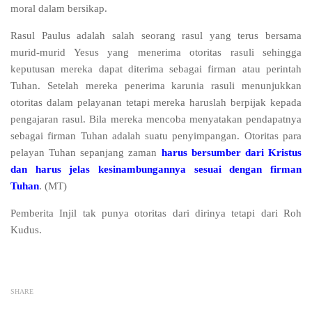
moral dalam bersikap.
Rasul Paulus adalah salah seorang rasul yang terus bersama
murid-murid Yesus yang menerima otoritas rasuli sehingga
keputusan mereka dapat diterima sebagai firman atau perintah
Tuhan. Setelah mereka penerima karunia rasuli menunjukkan
otoritas dalam pelayanan tetapi mereka haruslah berpijak kepada
pengajaran rasul. Bila mereka mencoba menyatakan pendapatnya
sebagai firman Tuhan adalah suatu penyimpangan. Otoritas para
pelayan Tuhan sepanjang zaman
harus bersumber dari Kristus
dan harus jelas kesinambungannya sesuai dengan firman
Tuhan
. (MT)
Pemberita Injil tak punya otoritas dari dirinya tetapi dari Roh
Kudus.
SHARE