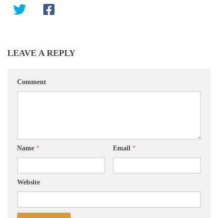
LEAVE A REPLY
Comment
Name
*
Email
*
Website