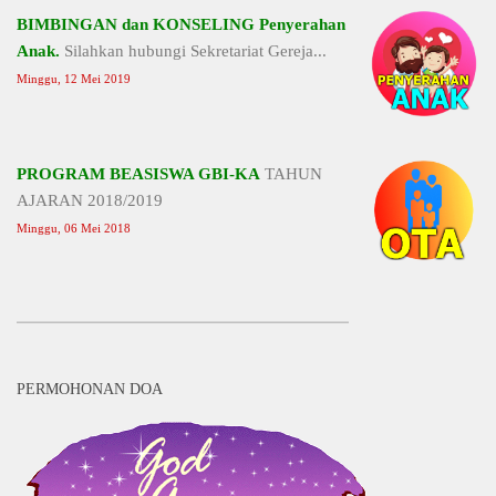
BIMBINGAN dan KONSELING Penyerahan
Anak.
Silahkan hubungi Sekretariat Gereja...
Minggu, 12 Mei 2019
PROGRAM BEASISWA GBI-KA
TAHUN
AJARAN 2018/2019
Minggu, 06 Mei 2018
PERMOHONAN DOA