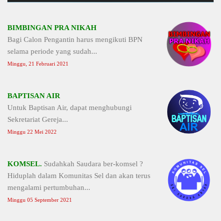
BIMBINGAN PRA NIKAH
Bagi Calon Pengantin harus mengikuti BPN
selama periode yang sudah...
Minggu, 21 Februari 2021
BAPTISAN AIR
Untuk Baptisan Air, dapat menghubungi
Sekretariat Gereja...
Minggu 22 Mei 2022
KOMSEL.
Sudahkah Saudara ber-komsel ?
Hiduplah dalam Komunitas Sel dan akan terus
mengalami pertumbuhan...
Minggu 05 September 2021