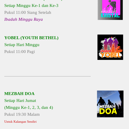
Setiap Minggu Ke-1 dan Ke-3
Pukul 11:00 Siang Setelah
Ibadah Minggu Raya
YOBEL (YOUTH BETHEL)
Setiap Hari Minggu
Pukul 11:00 Pagi
MEZBAH DOA
Setiap Hari Jumat
(Minggu Ke-1, 2, 3, dan 4)
Pukul 19:30 Malam
Untuk Kalangan Sendiri