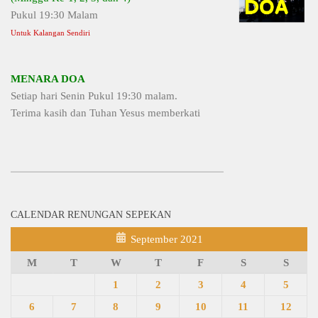
Pukul 19:30 Malam
Untuk Kalangan Sendiri
MENARA DOA
Setiap hari Senin Pukul 19:30 malam.
Terima kasih dan Tuhan Yesus memberkati
CALENDAR RENUNGAN SEPEKAN
September 2021
M
T
W
T
F
S
S
1
2
3
4
5
6
7
8
9
10
11
12