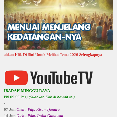
an Klik Di Sini Untuk Melihat Tema 2026 Selengkapnya
IBADAH MINGGU RAYA
Pkl 09:00 Pagi
(Silahkan Klik di bawah ini)
-
07 Jun
Oleh : Pdp. Kiran Tjandra
14 Jun
Oleh : Pdm. Lydia Gunawan