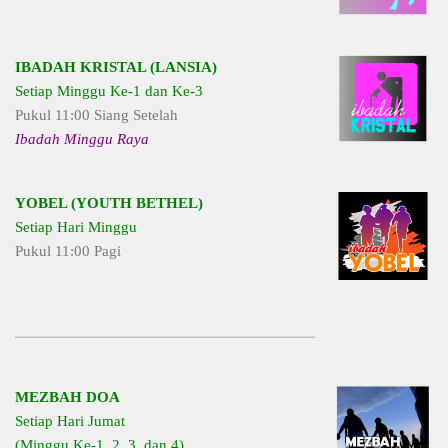
IBADAH KRISTAL (LANSIA)
Setiap Minggu Ke-1 dan Ke-3
Pukul 11:00 Siang Setelah
Ibadah Minggu Raya
YOBEL (YOUTH BETHEL)
Setiap Hari Minggu
Pukul 11:00 Pagi
MEZBAH DOA
Setiap Hari Jumat
(Minggu Ke-1, 2, 3, dan 4)