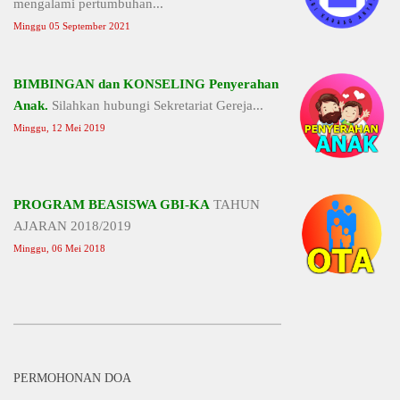
mengalami pertumbuhan...
Minggu 05 September 2021
BIMBINGAN dan KONSELING Penyerahan
Anak.
Silahkan hubungi Sekretariat Gereja...
Minggu, 12 Mei 2019
PROGRAM BEASISWA GBI-KA
TAHUN
AJARAN 2018/2019
Minggu, 06 Mei 2018
PERMOHONAN DOA