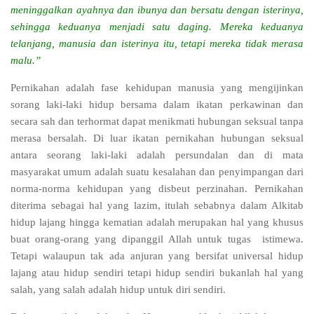
meninggalkan ayahnya dan ibunya dan bersatu dengan isterinya,
sehingga keduanya menjadi satu daging. Mereka keduanya
telanjang, manusia dan isterinya itu, tetapi mereka tidak merasa
malu.”
Pernikahan
adalah fase kehidupan manusia yang mengijinkan
sorang laki-laki hidup bersama dalam ikatan perkawinan dan
secara sah dan terhormat dapat menikmati hubungan seksual tanpa
merasa bersalah. Di luar ikatan pernikahan hubungan seksual
antara seorang laki-laki adalah persundalan dan di mata
masyarakat umum adalah suatu kesalahan dan penyimpangan dari
norma-norma kehidupan yang disbeut perzinahan. Pernikahan
diterima sebagai hal yang lazim, itulah sebabnya dalam Alkitab
hidup lajang hingga kematian adalah merupakan hal yang khusus
buat orang-orang yang dipanggil Allah untuk tugas
istimewa.
Tetapi walaupun tak ada anjuran yang bersifat universal hidup
lajang atau hidup sendiri tetapi hidup sendiri bukanlah hal yang
salah, yang salah adalah hidup untuk diri sendiri.