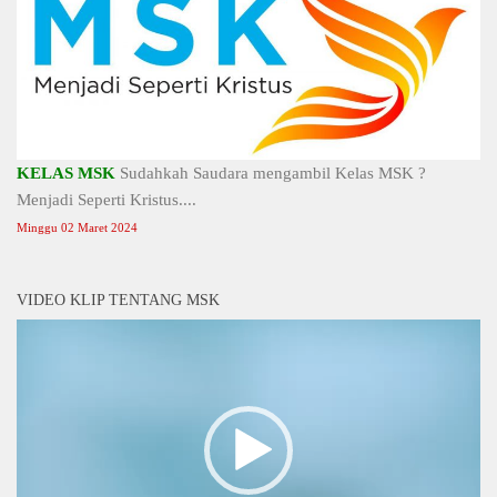
KELAS MSK
Sudahkah Saudara mengambil Kelas MSK ?
Menjadi Seperti Kristus....
Minggu 02 Maret 2024
VIDEO KLIP TENTANG MSK
Video
Player