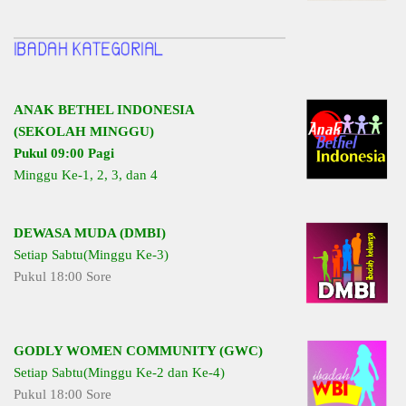
ANAK BETHEL INDONESIA
(SEKOLAH MINGGU)
Pukul 09:00 Pagi
Minggu Ke-1, 2, 3, dan 4
DEWASA MUDA (DMBI)
Setiap Sabtu(Minggu Ke-3)
Pukul 18:00 Sore
GODLY WOMEN COMMUNITY (GWC)
Setiap Sabtu(Minggu Ke-2 dan Ke-4)
Pukul 18:00 Sore