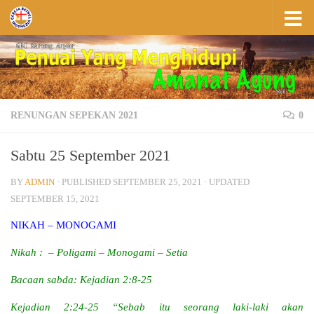
Skip to content
RENUNGAN SEPEKAN 2021
0
Sabtu 25 September 2021
BY
ADMIN
· PUBLISHED
SEPTEMBER 25, 2021
· UPDATED
SEPTEMBER 15, 2021
NIKAH – MONOGAMI
Nikah :
– Poligami
– Monogami
– Setia
Bacaan sabda: Kejadian 2:8-25
Kejadian 2:24-25 “Sebab itu seorang laki-laki akan