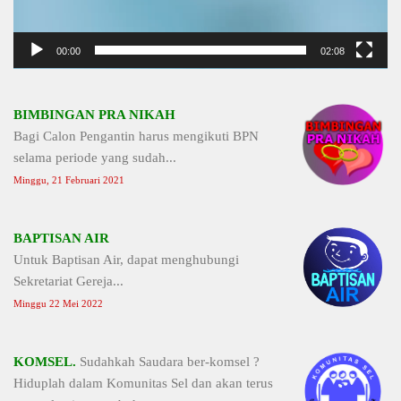
00:00
02:08
BIMBINGAN PRA NIKAH
Bagi Calon Pengantin harus mengikuti BPN
selama periode yang sudah...
Minggu, 21 Februari 2021
BAPTISAN AIR
Untuk Baptisan Air, dapat menghubungi
Sekretariat Gereja...
Minggu 22 Mei 2022
KOMSEL.
Sudahkah Saudara ber-komsel ?
Hiduplah dalam Komunitas Sel dan akan terus