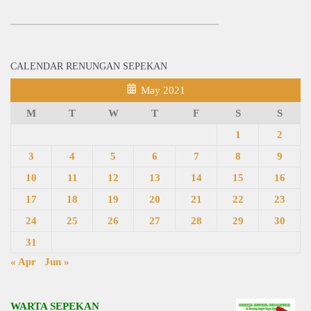
CALENDAR RENUNGAN SEPEKAN
May 2021
M
T
W
T
F
S
S
1
2
3
4
5
6
7
8
9
10
11
12
13
14
15
16
17
18
19
20
21
22
23
24
25
26
27
28
29
30
31
« Apr
Jun »
WARTA SEPEKAN