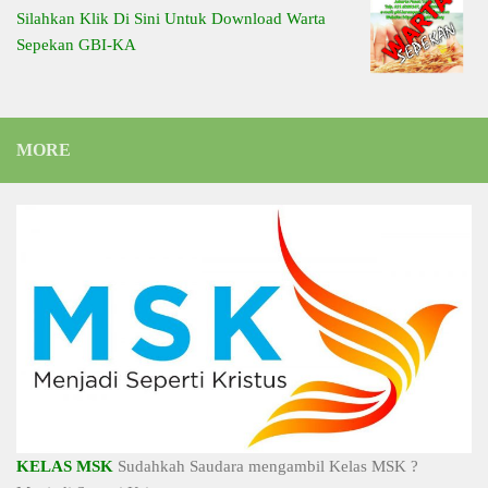
Silahkan Klik Di Sini Untuk Download Warta
Sepekan GBI-KA
MORE
KELAS MSK
Sudahkah Saudara mengambil Kelas MSK ?