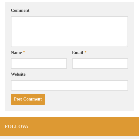
Comment
Name
*
Email
*
Website
FOLLOW: