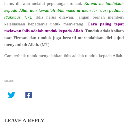
harus dilawan melalui peperangan rohani.
Karena itu tunduklah
kepada Allah dan lawanlah iblis maka ia akan lari dari padamu
(Yakobus 4:7).
Iblis harus dilawan, jangan pernah memberi
keleluasaan kepadanya untuk menyerang.
Cara paling tepat
melawan iblis adalah tunduk kepada Allah.
Tunduk adalah sikap
taat Firman dan tunduk juga berarti merendahkan diri sujud
menyembah Allah.
(
MT)
Cara terbaik untuk mengalahkan iblis adalah tunduk kepada Allah.
SHARE
LEAVE A REPLY