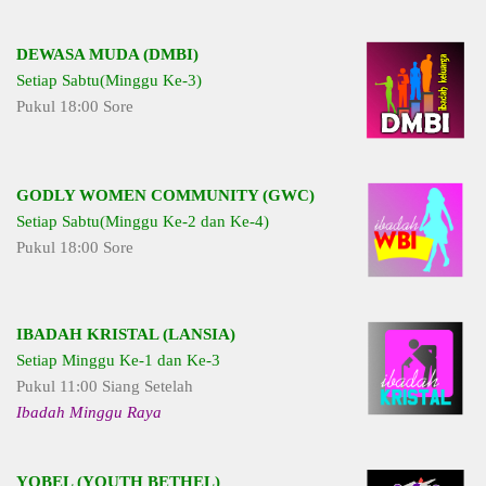
DEWASA MUDA (DMBI)
Setiap Sabtu(Minggu Ke-3)
Pukul 18:00 Sore
GODLY WOMEN COMMUNITY (GWC)
Setiap Sabtu(Minggu Ke-2 dan Ke-4)
Pukul 18:00 Sore
IBADAH KRISTAL (LANSIA)
Setiap Minggu Ke-1 dan Ke-3
Pukul 11:00 Siang Setelah
Ibadah Minggu Raya
YOBEL (YOUTH BETHEL)