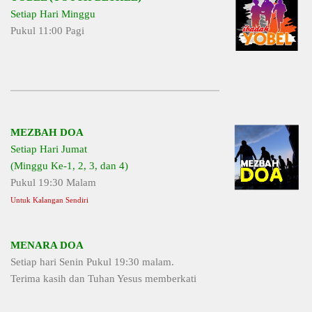
Setiap Hari Minggu
Pukul 11:00 Pagi
MEZBAH DOA
Setiap Hari Jumat
(Minggu Ke-1, 2, 3, dan 4)
Pukul 19:30 Malam
Untuk Kalangan Sendiri
MENARA DOA
Setiap hari Senin Pukul 19:30 malam.
Terima kasih dan Tuhan Yesus memberkati