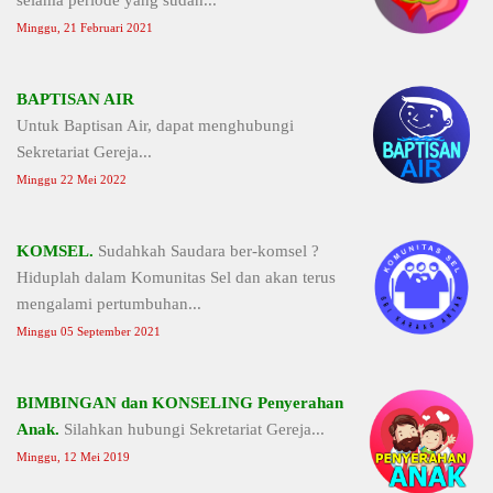
selama periode yang sudah...
Minggu, 21 Februari 2021
BAPTISAN AIR
Untuk Baptisan Air, dapat menghubungi
Sekretariat Gereja...
Minggu 22 Mei 2022
KOMSEL.
Sudahkah Saudara ber-komsel ?
Hiduplah dalam Komunitas Sel dan akan terus
mengalami pertumbuhan...
Minggu 05 September 2021
BIMBINGAN dan KONSELING Penyerahan
Anak.
Silahkan hubungi Sekretariat Gereja...
Minggu, 12 Mei 2019