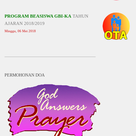
PROGRAM BEASISWA GBI-KA
TAHUN
AJARAN 2018/2019
Minggu, 06 Mei 2018
PERMOHONAN DOA