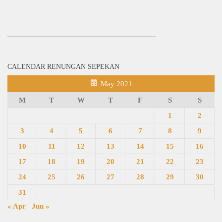
CALENDAR RENUNGAN SEPEKAN
May 2021
M
T
W
T
F
S
S
1
2
3
4
5
6
7
8
9
10
11
12
13
14
15
16
17
18
19
20
21
22
23
24
25
26
27
28
29
30
31
« Apr
Jun »