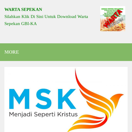
WARTA SEPEKAN
Silahkan Klik Di Sini Untuk Download Warta
Sepekan GBI-KA
MORE