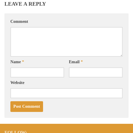
LEAVE A REPLY
Comment
Name
*
Email
*
Website
FOLLOW: