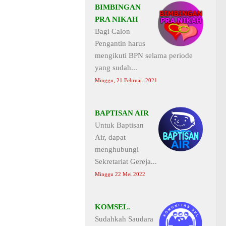
BIMBINGAN
PRA NIKAH
Bagi Calon
Pengantin harus
mengikuti BPN selama periode
yang sudah...
Minggu, 21 Februari 2021
BAPTISAN AIR
Untuk Baptisan
Air, dapat
menghubungi
Sekretariat Gereja...
Minggu 22 Mei 2022
KOMSEL.
Sudahkah Saudara