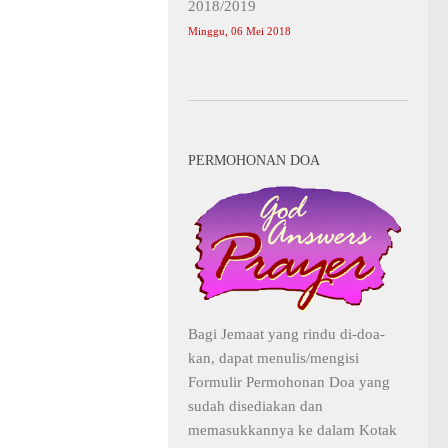
2018/2019
Minggu, 06 Mei 2018
PERMOHONAN DOA
Bagi Jemaat yang rindu di-doa-
kan, dapat menulis/mengisi
Formulir Permohonan Doa yang
sudah disediakan dan
memasukkannya ke dalam Kotak