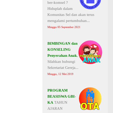
ber-komsel ?
Hiduplah dalam
Komunitas Sel dan akan terus
mengalami pertumbuhan...
Minggu 05 September 2021
BIMBINGAN dan
KONSELING
Penyerahan Anak.
Silahkan hubungi
Sekretariat Gereja...
Minggu, 12 Mei 2019
PROGRAM
BEASISWA GBI-
KA
TAHUN
AJARAN