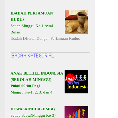
IBADAH PERJAMUAN
KUDUS
Setiap Minggu Ke-1 Awal
Bulan
Ibadah Disertai Dengan Perjamuan Kudus
ANAK BETHEL INDONESIA
(SEKOLAH MINGGU)
Pukul 09:00 Pagi
Minggu Ke-1, 2, 3, dan 4
DEWASA MUDA (DMBI)
Setiap Sabtu(Minggu Ke-3)