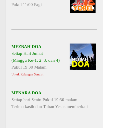
Pukul 11:00 Pagi
MEZBAH DOA
Setiap Hari Jumat
(Minggu Ke-1, 2, 3, dan 4)
Pukul 19:30 Malam
Untuk Kalangan Sendiri
MENARA DOA
Setiap hari Senin Pukul 19:30 malam.
Terima kasih dan Tuhan Yesus memberkati