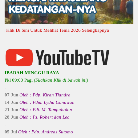
ik Di Sini Untuk Melihat Tema 2026 Selengkapnya
IBADAH MINGGU RAYA
Pkl 09:00 Pagi
(Silahkan Klik di bawah ini)
-
07 Jun
Oleh : Pdp. Kiran Tjandra
14 Jun
Oleh : Pdm. Lydia Gunawan
21 Jun
Oleh : Pdt. M. Tampubolon
28 Jun
Oleh : Ps. Robert dan Lea
-
05 Jul
Oleh : Pdp. Andreas Sutomo