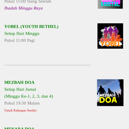
Pukul 11:00 Siang Setelah
Ibadah Minggu Raya
YOBEL (YOUTH BETHEL)
Setiap Hari Minggu
Pukul 11:00 Pagi
MEZBAH DOA
Setiap Hari Jumat
(Minggu Ke-1, 2, 3, dan 4)
Pukul 19:30 Malam
Untuk Kalangan Sendiri
MENARA DOA