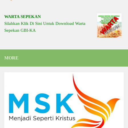
WARTA SEPEKAN
Silahkan Klik Di Sini Untuk Download Warta
Sepekan GBI-KA
MORE