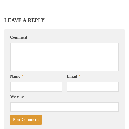
LEAVE A REPLY
Comment
Name
*
Email
*
Website