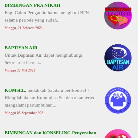
BIMBINGAN PRA NIKAH
Bagi Calon Pengantin harus mengikuti BPN
selama periode yang sudah...
Minggu, 21 Februari 2021
BAPTISAN AIR
Untuk Baptisan Air, dapat menghubungi
Sekretariat Gereja...
Minggu 22 Mei 2022
KOMSEL.
Sudahkah Saudara ber-komsel ?
Hiduplah dalam Komunitas Sel dan akan terus
mengalami pertumbuhan...
Minggu 05 September 2021
BIMBINGAN dan KONSELING Penyerahan