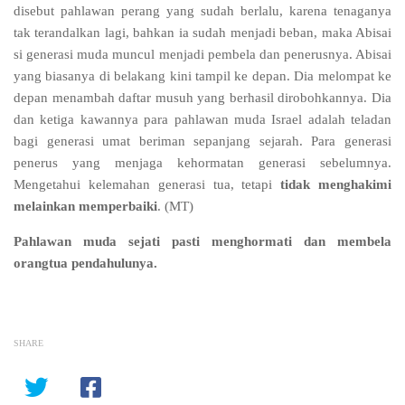
disebut pahlawan perang yang sudah berlalu, karena tenaganya
tak terandalkan lagi, bahkan ia sudah menjadi beban, maka Abisai
si generasi muda muncul menjadi pembela dan penerusnya. Abisai
yang biasanya di belakang kini tampil ke depan. Dia melompat ke
depan menambah daftar musuh yang berhasil dirobohkannya. Dia
dan ketiga kawannya para pahlawan muda Israel adalah teladan
bagi generasi umat beriman sepanjang sejarah. Para generasi
penerus yang menjaga kehormatan generasi sebelumnya.
Mengetahui kelemahan generasi tua, tetapi
tidak menghakimi
melainkan memperbaiki
. (MT)
Pahlawan muda sejati pasti menghormati dan membela
orangtua pendahulunya.
SHARE