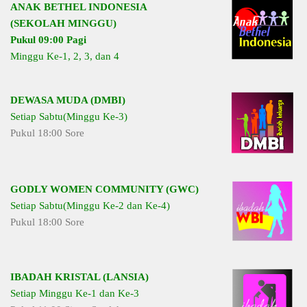
ANAK BETHEL INDONESIA
(SEKOLAH MINGGU)
Pukul 09:00 Pagi
Minggu Ke-1, 2, 3, dan 4
DEWASA MUDA (DMBI)
Setiap Sabtu(Minggu Ke-3)
Pukul 18:00 Sore
GODLY WOMEN COMMUNITY (GWC)
Setiap Sabtu(Minggu Ke-2 dan Ke-4)
Pukul 18:00 Sore
IBADAH KRISTAL (LANSIA)
Setiap Minggu Ke-1 dan Ke-3