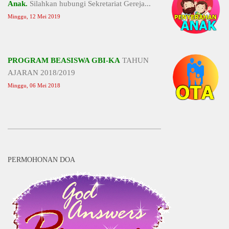
Anak.
Silahkan hubungi Sekretariat Gereja...
Minggu, 12 Mei 2019
PROGRAM BEASISWA GBI-KA
TAHUN
AJARAN 2018/2019
Minggu, 06 Mei 2018
PERMOHONAN DOA