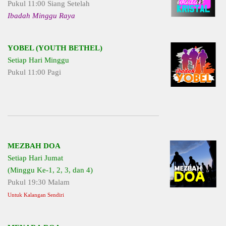
Pukul 11:00 Siang Setelah
Ibadah Minggu Raya
YOBEL (YOUTH BETHEL)
Setiap Hari Minggu
Pukul 11:00 Pagi
MEZBAH DOA
Setiap Hari Jumat
(Minggu Ke-1, 2, 3, dan 4)
Pukul 19:30 Malam
Untuk Kalangan Sendiri