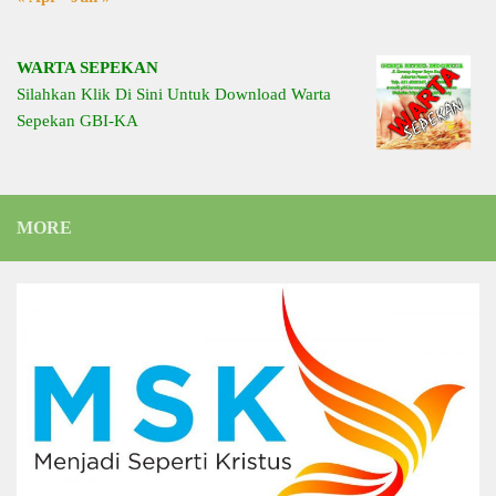
WARTA SEPEKAN
Silahkan Klik Di Sini Untuk Download Warta
Sepekan GBI-KA
MORE