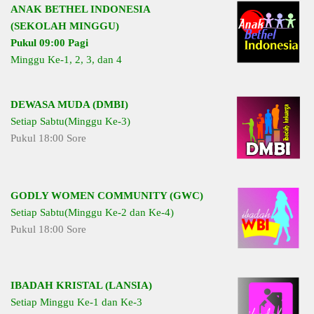
ANAK BETHEL INDONESIA
(SEKOLAH MINGGU)
Pukul 09:00 Pagi
Minggu Ke-1, 2, 3, dan 4
DEWASA MUDA (DMBI)
Setiap Sabtu(Minggu Ke-3)
Pukul 18:00 Sore
GODLY WOMEN COMMUNITY (GWC)
Setiap Sabtu(Minggu Ke-2 dan Ke-4)
Pukul 18:00 Sore
IBADAH KRISTAL (LANSIA)
Setiap Minggu Ke-1 dan Ke-3