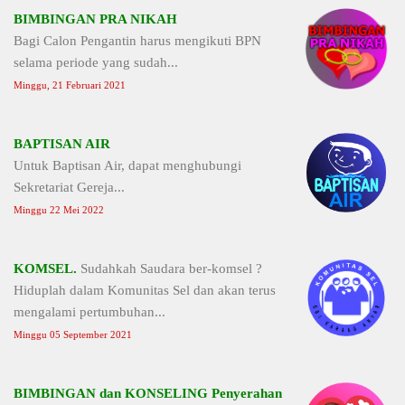
BIMBINGAN PRA NIKAH
Bagi Calon Pengantin harus mengikuti BPN
selama periode yang sudah...
Minggu, 21 Februari 2021
BAPTISAN AIR
Untuk Baptisan Air, dapat menghubungi
Sekretariat Gereja...
Minggu 22 Mei 2022
KOMSEL.
Sudahkah Saudara ber-komsel ?
Hiduplah dalam Komunitas Sel dan akan terus
mengalami pertumbuhan...
Minggu 05 September 2021
BIMBINGAN dan KONSELING Penyerahan