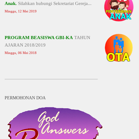
Anak.
Silahkan hubungi Sekretariat Gereja...
Minggu, 12 Mei 2019
PROGRAM BEASISWA GBI-KA
TAHUN
AJARAN 2018/2019
Minggu, 06 Mei 2018
PERMOHONAN DOA