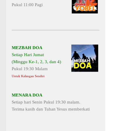
Pukul 11:00 Pagi
MEZBAH DOA
Setiap Hari Jumat
(Minggu Ke-1, 2, 3, dan 4)
Pukul 19:30 Malam
Untuk Kalangan Sendiri
MENARA DOA
Setiap hari Senin Pukul 19:30 malam.
Terima kasih dan Tuhan Yesus memberkati