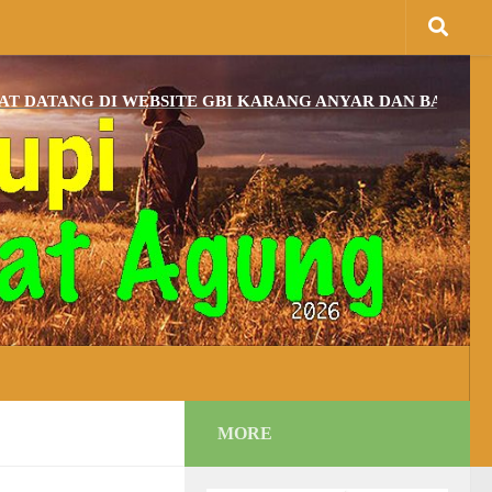
NG DI WEBSITE GBI KARANG ANYAR DAN BAGI YANG BEL
MORE