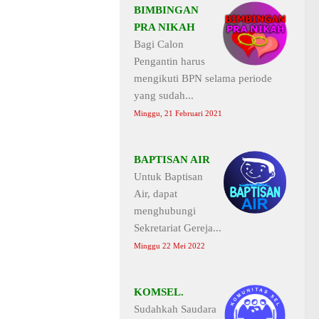
BIMBINGAN
PRA NIKAH
Bagi Calon
Pengantin harus
mengikuti BPN selama periode
yang sudah...
Minggu, 21 Februari 2021
BAPTISAN AIR
Untuk Baptisan
Air, dapat
menghubungi
Sekretariat Gereja...
Minggu 22 Mei 2022
KOMSEL.
Sudahkah Saudara