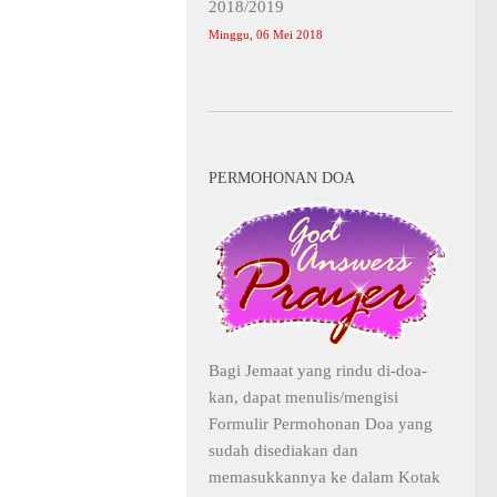
2018/2019
Minggu, 06 Mei 2018
PERMOHONAN DOA
Bagi Jemaat yang rindu di-doa-
kan, dapat menulis/mengisi
Formulir Permohonan Doa yang
sudah disediakan dan
memasukkannya ke dalam Kotak