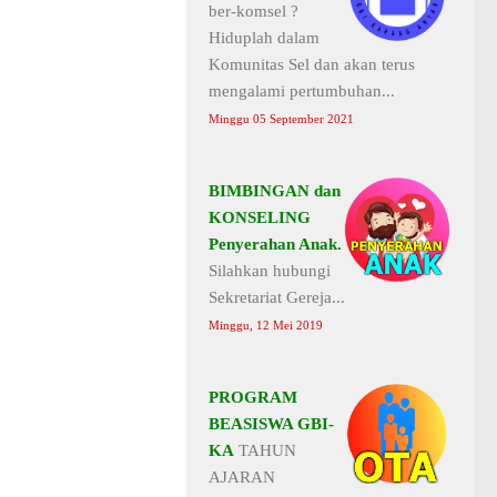
ber-komsel ?
Hiduplah dalam
Komunitas Sel dan akan terus
mengalami pertumbuhan...
Minggu 05 September 2021
BIMBINGAN dan
KONSELING
Penyerahan Anak.
Silahkan hubungi
Sekretariat Gereja...
Minggu, 12 Mei 2019
PROGRAM
BEASISWA GBI-
KA
TAHUN
AJARAN