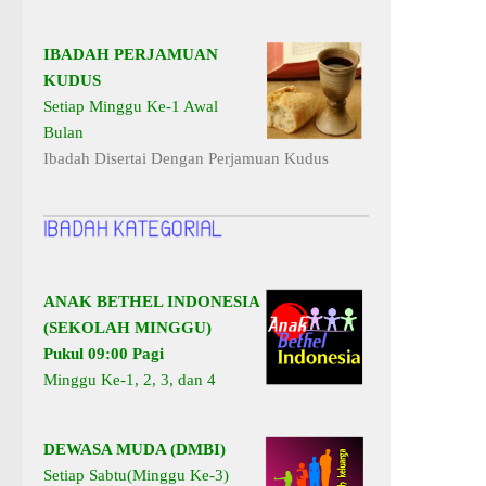
IBADAH PERJAMUAN
KUDUS
Setiap Minggu Ke-1 Awal
Bulan
Ibadah Disertai Dengan Perjamuan Kudus
ANAK BETHEL INDONESIA
(SEKOLAH MINGGU)
Pukul 09:00 Pagi
Minggu Ke-1, 2, 3, dan 4
DEWASA MUDA (DMBI)
Setiap Sabtu(Minggu Ke-3)