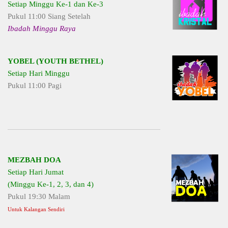
Setiap Minggu Ke-1 dan Ke-3
Pukul 11:00 Siang Setelah
Ibadah Minggu Raya
YOBEL (YOUTH BETHEL)
Setiap Hari Minggu
Pukul 11:00 Pagi
MEZBAH DOA
Setiap Hari Jumat
(Minggu Ke-1, 2, 3, dan 4)
Pukul 19:30 Malam
Untuk Kalangan Sendiri