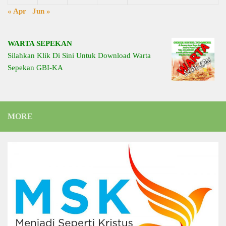
« Apr
Jun »
WARTA SEPEKAN
Silahkan Klik Di Sini Untuk Download Warta
Sepekan GBI-KA
MORE