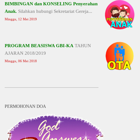
BIMBINGAN dan KONSELING Penyerahan
Anak.
Silahkan hubungi Sekretariat Gereja...
Minggu, 12 Mei 2019
PROGRAM BEASISWA GBI-KA
TAHUN
AJARAN 2018/2019
Minggu, 06 Mei 2018
PERMOHONAN DOA