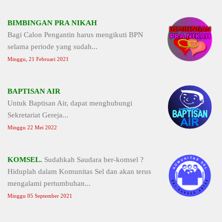
BIMBINGAN PRA NIKAH
Bagi Calon Pengantin harus mengikuti BPN
selama periode yang sudah...
Minggu, 21 Februari 2021
BAPTISAN AIR
Untuk Baptisan Air, dapat menghubungi
Sekretariat Gereja...
Minggu 22 Mei 2022
KOMSEL.
Sudahkah Saudara ber-komsel ?
Hiduplah dalam Komunitas Sel dan akan terus
mengalami pertumbuhan...
Minggu 05 September 2021