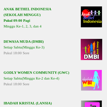
ANAK BETHEL INDONESIA
(SEKOLAH MINGGU)
Pukul 09:00 Pagi
Minggu Ke-1, 2, 3, dan 4
DEWASA MUDA (DMBI)
Setiap Sabtu(Minggu Ke-3)
Pukul 18:00 Sore
GODLY WOMEN COMMUNITY (GWC)
Setiap Sabtu(Minggu Ke-2 dan Ke-4)
Pukul 18:00 Sore
IBADAH KRISTAL (LANSIA)