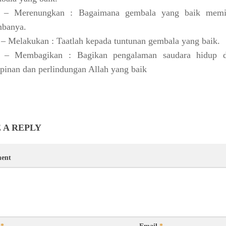
 – Merenungkan : Bagaimana gembala yang baik mem
banya.
– Melakukan : Taatlah kepada tuntunan gembala yang baik.
– Membagikan : Bagikan pengalaman saudara hidup 
pinan dan perlindungan Allah yang baik
 A REPLY
ent