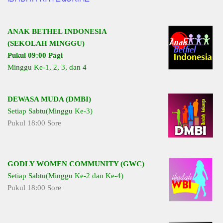
ANAK BETHEL INDONESIA
(SEKOLAH MINGGU)
Pukul 09:00 Pagi
Minggu Ke-1, 2, 3, dan 4
DEWASA MUDA (DMBI)
Setiap Sabtu(Minggu Ke-3)
Pukul 18:00 Sore
GODLY WOMEN COMMUNITY (GWC)
Setiap Sabtu(Minggu Ke-2 dan Ke-4)
Pukul 18:00 Sore