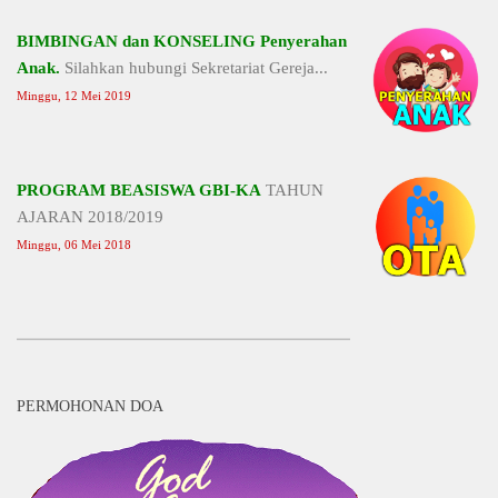
BIMBINGAN dan KONSELING Penyerahan
Anak.
Silahkan hubungi Sekretariat Gereja...
Minggu, 12 Mei 2019
PROGRAM BEASISWA GBI-KA
TAHUN
AJARAN 2018/2019
Minggu, 06 Mei 2018
PERMOHONAN DOA