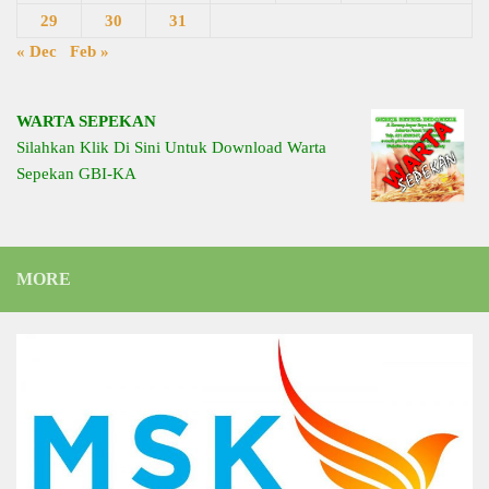
29
30
31
« Dec
Feb »
WARTA SEPEKAN
Silahkan Klik Di Sini Untuk Download Warta
Sepekan GBI-KA
MORE