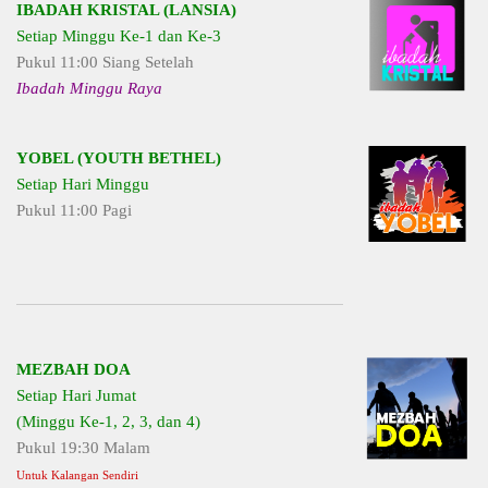
IBADAH KRISTAL (LANSIA)
Setiap Minggu Ke-1 dan Ke-3
Pukul 11:00 Siang Setelah
Ibadah Minggu Raya
YOBEL (YOUTH BETHEL)
Setiap Hari Minggu
Pukul 11:00 Pagi
MEZBAH DOA
Setiap Hari Jumat
(Minggu Ke-1, 2, 3, dan 4)
Pukul 19:30 Malam
Untuk Kalangan Sendiri