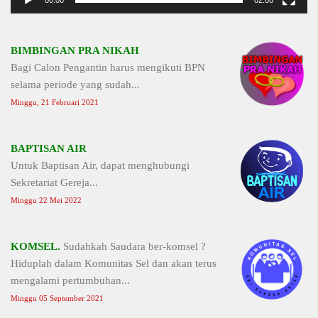
BIMBINGAN PRA NIKAH
Bagi Calon Pengantin harus mengikuti BPN
selama periode yang sudah...
Minggu, 21 Februari 2021
BAPTISAN AIR
Untuk Baptisan Air, dapat menghubungi
Sekretariat Gereja...
Minggu 22 Mei 2022
KOMSEL.
Sudahkah Saudara ber-komsel ?
Hiduplah dalam Komunitas Sel dan akan terus
mengalami pertumbuhan...
Minggu 05 September 2021