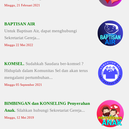
Minggu, 21 Februari 2021
BAPTISAN AIR
Untuk Baptisan Air, dapat menghubungi
Sekretariat Gereja...
Minggu 22 Mei 2022
KOMSEL.
Sudahkah Saudara ber-komsel ?
Hiduplah dalam Komunitas Sel dan akan terus
mengalami pertumbuhan...
Minggu 05 September 2021
BIMBINGAN dan KONSELING Penyerahan
Anak.
Silahkan hubungi Sekretariat Gereja...
Minggu, 12 Mei 2019