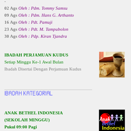
-
02 Ags
Oleh : Pdm. Tommy Samsu
09 Ags
Oleh : Pdm. Hans G. Arthanto
16 Ags
Oleh : Pdt. Pamuji
23 Ags
Oleh : Pdt. M. Tampubolon
30 Ags
Oleh : Pdp. Kiran Tjandra
IBADAH PERJAMUAN KUDUS
Setiap Minggu Ke-1 Awal Bulan
Ibadah Disertai Dengan Perjamuan Kudus
ANAK BETHEL INDONESIA
(SEKOLAH MINGGU)
Pukul 09:00 Pagi