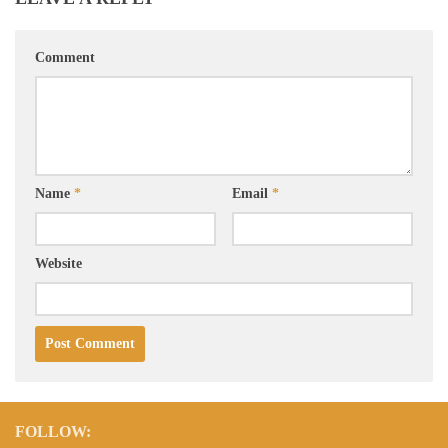
Comment
Name
*
Email
*
Website
FOLLOW: