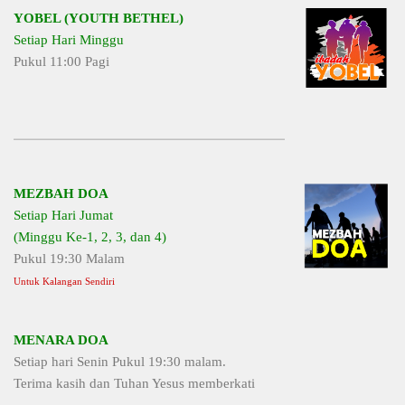
YOBEL (YOUTH BETHEL)
Setiap Hari Minggu
Pukul 11:00 Pagi
MEZBAH DOA
Setiap Hari Jumat
(Minggu Ke-1, 2, 3, dan 4)
Pukul 19:30 Malam
Untuk Kalangan Sendiri
MENARA DOA
Setiap hari Senin Pukul 19:30 malam.
Terima kasih dan Tuhan Yesus memberkati