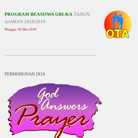
PROGRAM BEASISWA GBI-KA
TAHUN
AJARAN 2018/2019
Minggu, 06 Mei 2018
PERMOHONAN DOA