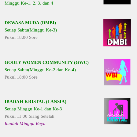
Minggu Ke-1, 2, 3, dan 4
DEWASA MUDA (DMBI)
Setiap Sabtu(Minggu Ke-3)
Pukul 18:00 Sore
GODLY WOMEN COMMUNITY (GWC)
Setiap Sabtu(Minggu Ke-2 dan Ke-4)
Pukul 18:00 Sore
IBADAH KRISTAL (LANSIA)
Setiap Minggu Ke-1 dan Ke-3
Pukul 11:00 Siang Setelah
Ibadah Minggu Raya