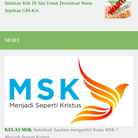
Silahkan Klik Di Sini Untuk Download Warta
Sepekan GBI-KA
MORE
KELAS MSK
Sudahkah Saudara mengambil Kelas MSK ?
Menjadi Seperti Kristus....