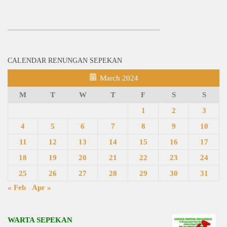
CALENDAR RENUNGAN SEPEKAN
March 2024
M
T
W
T
F
S
S
1
2
3
4
5
6
7
8
9
10
11
12
13
14
15
16
17
18
19
20
21
22
23
24
25
26
27
28
29
30
31
« Feb
Apr »
WARTA SEPEKAN