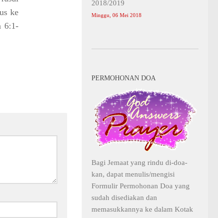
2018/2019
us ke
Minggu, 06 Mei 2018
a 6:1-
PERMOHONAN DOA
Bagi Jemaat yang rindu di-doa-
kan, dapat menulis/mengisi
Formulir Permohonan Doa yang
sudah disediakan dan
memasukkannya ke dalam Kotak