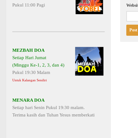
Pukul 11:00 Pagi
Websi
MEZBAH DOA
Setiap Hari Jumat
(Minggu Ke-1, 2, 3, dan 4)
Pukul 19:30 Malam
Untuk Kalangan Sendiri
MENARA DOA
Setiap hari Senin Pukul 19:30 malam.
Terima kasih dan Tuhan Yesus memberkati