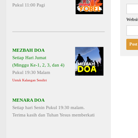
Pukul 11:00 Pagi
Websi
MEZBAH DOA
Setiap Hari Jumat
(Minggu Ke-1, 2, 3, dan 4)
Pukul 19:30 Malam
Untuk Kalangan Sendiri
MENARA DOA
Setiap hari Senin Pukul 19:30 malam.
Terima kasih dan Tuhan Yesus memberkati