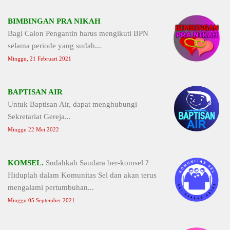
BIMBINGAN PRA NIKAH
Bagi Calon Pengantin harus mengikuti BPN
selama periode yang sudah...
Minggu, 21 Februari 2021
BAPTISAN AIR
Untuk Baptisan Air, dapat menghubungi
Sekretariat Gereja...
Minggu 22 Mei 2022
KOMSEL.
Sudahkah Saudara ber-komsel ?
Hiduplah dalam Komunitas Sel dan akan terus
mengalami pertumbuhan...
Minggu 05 September 2021