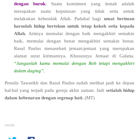
dengan buruk.
Suatu komitmen yang lemah adalah
merupakan suatu keputusan yang tidak setia untuk
melakukan kehendak Allah. Padahal bagi
umat beriman
haruslah hidup bertekun untuk tetap kokoh setia kepada
Allah.
Artinya memulai dengan baik mengakhiri semakin
baik, memulai dengan benar mengakhiri semakin benar.
Rasul Paulus menasehati jemaat-jemaat yang merupakan
alamat surat kirimannya. Khususnya Jemaat di Galatia.
“Janganlah kamu memulai dengan Roh tetapi mengakhiri
dalam daging”.
Penulis Tawarikh dan Rasul Paulus sudah melihat jauh ke depan
hal-hal yang terjadi pada gereja akhir zaman. Jadi
setialah hidup
dalam kebenaran dengan segenap hati.
(MT)
SHARE