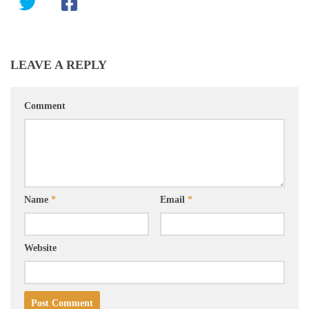
LEAVE A REPLY
Comment
Name
*
Email
*
Website