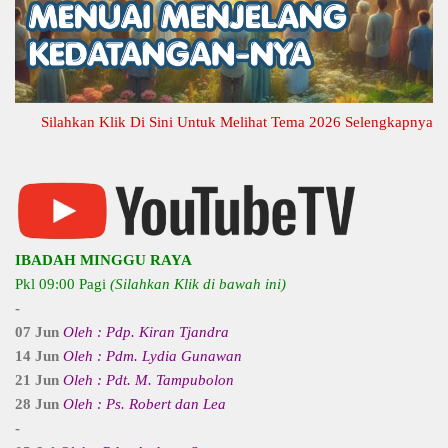
Silahkan Klik Di Sini Untuk Melihat Tema 2026 Selengkapnya
IBADAH MINGGU RAYA
Pkl 09:00 Pagi
(Silahkan Klik di bawah ini)
-
07 Jun
Oleh : Pdp. Kiran Tjandra
14 Jun
Oleh : Pdm. Lydia Gunawan
21 Jun
Oleh : Pdt. M. Tampubolon
28 Jun
Oleh : Ps. Robert dan Lea
-