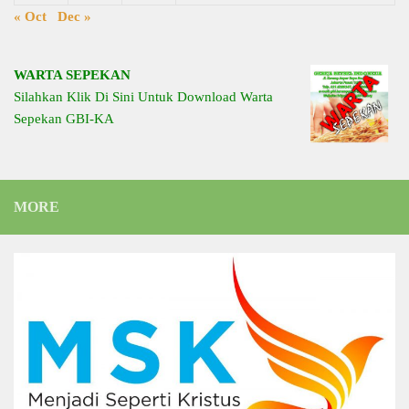
« Oct
Dec »
WARTA SEPEKAN
Silahkan Klik Di Sini Untuk Download Warta
Sepekan GBI-KA
MORE