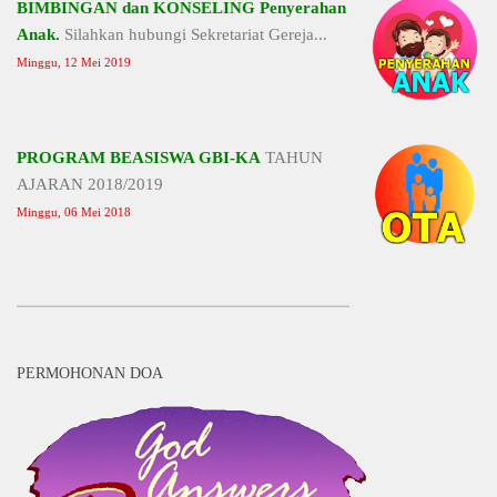
BIMBINGAN dan KONSELING Penyerahan
Anak.
Silahkan hubungi Sekretariat Gereja...
Minggu, 12 Mei 2019
PROGRAM BEASISWA GBI-KA
TAHUN
AJARAN 2018/2019
Minggu, 06 Mei 2018
PERMOHONAN DOA