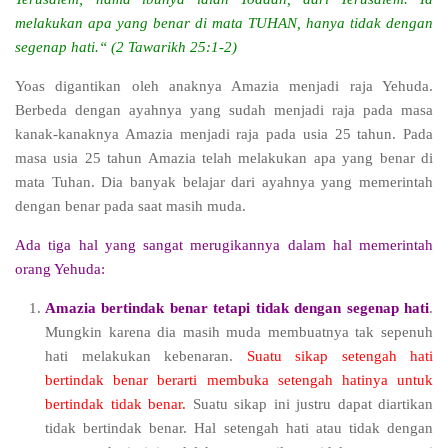
melakukan apa yang benar di mata TUHAN, hanya tidak dengan
segenap hati.“ (2 Tawarikh 25:1-2)
Yoas digantikan oleh anaknya Amazia menjadi raja Yehuda.
Berbeda dengan ayahnya yang sudah menjadi raja pada masa
kanak-kanaknya Amazia menjadi raja pada usia 25 tahun. Pada
masa usia 25 tahun Amazia telah melakukan apa yang benar di
mata Tuhan. Dia banyak belajar dari ayahnya yang memerintah
dengan benar pada saat masih muda.
Ada tiga hal yang sangat merugikannya dalam hal memerintah
orang Yehuda:
Amazia bertindak benar tetapi tidak dengan segenap hati
.
Mungkin karena dia masih muda membuatnya tak sepenuh
hati melakukan kebenaran.
Suatu sikap setengah hati
bertindak benar berarti membuka setengah hatinya untuk
bertindak tidak benar.
Suatu sikap ini justru dapat diartikan
tidak bertindak benar. Hal setengah hati atau tidak dengan