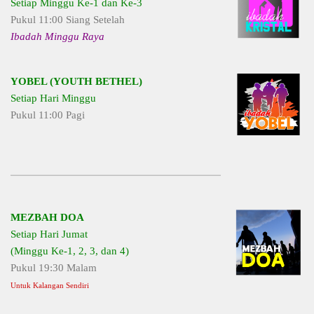
Setiap Minggu Ke-1 dan Ke-3
Pukul 11:00 Siang Setelah
Ibadah Minggu Raya
YOBEL (YOUTH BETHEL)
Setiap Hari Minggu
Pukul 11:00 Pagi
MEZBAH DOA
Setiap Hari Jumat
(Minggu Ke-1, 2, 3, dan 4)
Pukul 19:30 Malam
Untuk Kalangan Sendiri