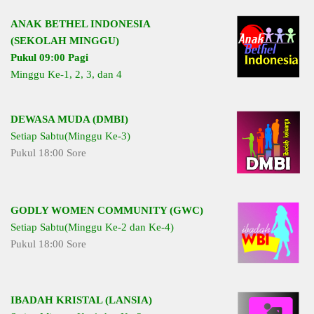
ANAK BETHEL INDONESIA
(SEKOLAH MINGGU)
Pukul 09:00 Pagi
Minggu Ke-1, 2, 3, dan 4
DEWASA MUDA (DMBI)
Setiap Sabtu(Minggu Ke-3)
Pukul 18:00 Sore
GODLY WOMEN COMMUNITY (GWC)
Setiap Sabtu(Minggu Ke-2 dan Ke-4)
Pukul 18:00 Sore
IBADAH KRISTAL (LANSIA)