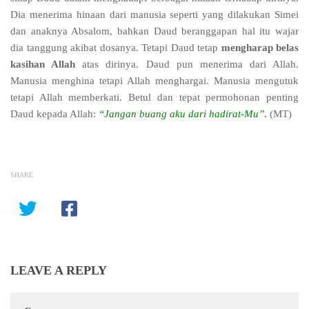
Dia menerima hinaan dari manusia seperti yang dilakukan Simei
dan anaknya Absalom, bahkan Daud beranggapan hal itu wajar
dia tanggung akibat dosanya. Tetapi Daud tetap
mengharap belas
kasihan Allah
atas dirinya. Daud pun menerima dari Allah.
Manusia menghina tetapi Allah menghargai. Manusia mengutuk
tetapi Allah memberkati. Betul dan tepat permohonan penting
Daud kepada Allah:
“Jangan buang aku dari hadirat-Mu”.
(MT)
SHARE
LEAVE A REPLY