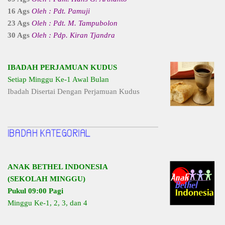
16 Ags
Oleh : Pdt. Pamuji
23 Ags
Oleh : Pdt. M. Tampubolon
30 Ags
Oleh : Pdp. Kiran Tjandra
IBADAH PERJAMUAN KUDUS
Setiap Minggu Ke-1 Awal Bulan
Ibadah Disertai Dengan Perjamuan Kudus
ANAK BETHEL INDONESIA
(SEKOLAH MINGGU)
Pukul 09:00 Pagi
Minggu Ke-1, 2, 3, dan 4