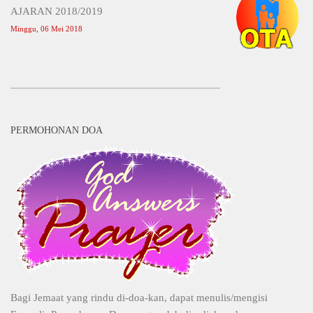
AJARAN 2018/2019
Minggu, 06 Mei 2018
PERMOHONAN DOA
Bagi Jemaat yang rindu di-doa-kan, dapat menulis/mengisi