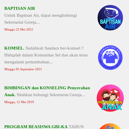
BAPTISAN AIR
Untuk Baptisan Air, dapat menghubungi
Sekretariat Gereja...
Minggu 22 Mei 2022
KOMSEL.
Sudahkah Saudara ber-komsel ?
Hiduplah dalam Komunitas Sel dan akan terus
mengalami pertumbuhan...
Minggu 05 September 2021
BIMBINGAN dan KONSELING Penyerahan
Anak.
Silahkan hubungi Sekretariat Gereja...
Minggu, 12 Mei 2019
PROGRAM BEASISWA GBI-KA
TAHUN