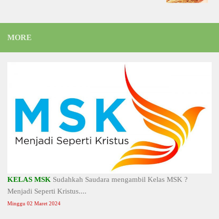
MORE
KELAS MSK
Sudahkah Saudara mengambil Kelas MSK ?
Menjadi Seperti Kristus....
Minggu 02 Maret 2024