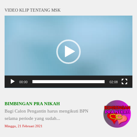
VIDEO KLIP TENTANG MSK
Video
Player
00:00
02:08
BIMBINGAN PRA NIKAH
Bagi Calon Pengantin harus mengikuti BPN
selama periode yang sudah...
Minggu, 21 Februari 2021