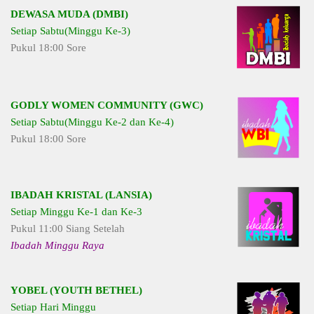
DEWASA MUDA (DMBI)
Setiap Sabtu(Minggu Ke-3)
Pukul 18:00 Sore
GODLY WOMEN COMMUNITY (GWC)
Setiap Sabtu(Minggu Ke-2 dan Ke-4)
Pukul 18:00 Sore
IBADAH KRISTAL (LANSIA)
Setiap Minggu Ke-1 dan Ke-3
Pukul 11:00 Siang Setelah
Ibadah Minggu Raya
YOBEL (YOUTH BETHEL)
Setiap Hari Minggu