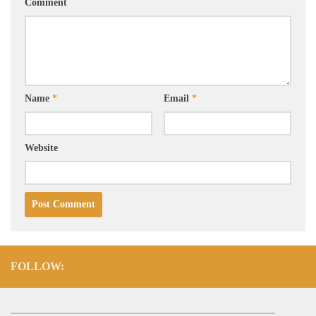
Comment
Name
*
Email
*
Website
FOLLOW: