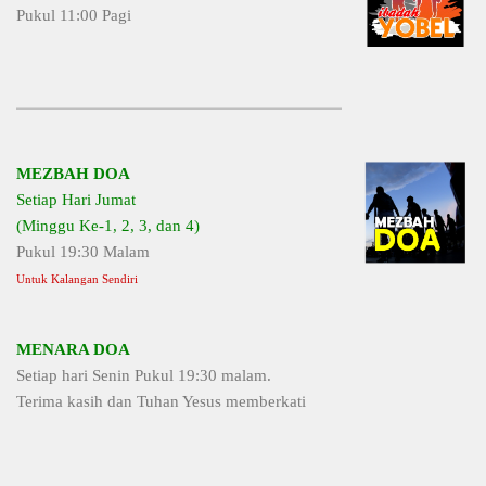
Pukul 11:00 Pagi
MEZBAH DOA
Setiap Hari Jumat
(Minggu Ke-1, 2, 3, dan 4)
Pukul 19:30 Malam
Untuk Kalangan Sendiri
MENARA DOA
Setiap hari Senin Pukul 19:30 malam.
Terima kasih dan Tuhan Yesus memberkati