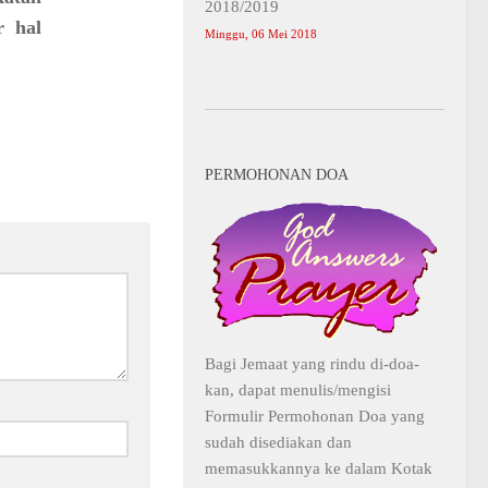
2018/2019
r hal
Minggu, 06 Mei 2018
PERMOHONAN DOA
Bagi Jemaat yang rindu di-doa-
kan, dapat menulis/mengisi
Formulir Permohonan Doa yang
sudah disediakan dan
memasukkannya ke dalam Kotak