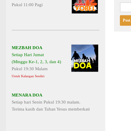
Pukul 11:00 Pagi
MEZBAH DOA
Setiap Hari Jumat
(Minggu Ke-1, 2, 3, dan 4)
Pukul 19:30 Malam
Untuk Kalangan Sendiri
MENARA DOA
Setiap hari Senin Pukul 19:30 malam.
Terima kasih dan Tuhan Yesus memberkati