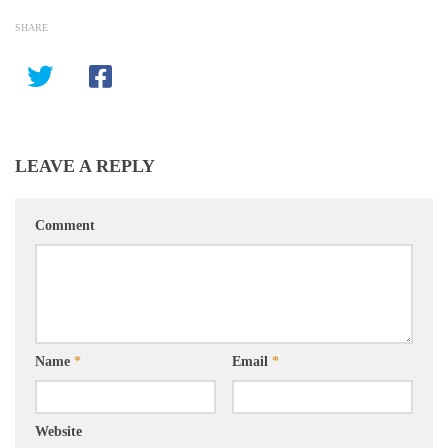
SHARE
LEAVE A REPLY
Comment
Name
*
Email
*
Website