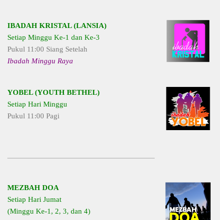
IBADAH KRISTAL (LANSIA)
Setiap Minggu Ke-1 dan Ke-3
Pukul 11:00 Siang Setelah
Ibadah Minggu Raya
YOBEL (YOUTH BETHEL)
Setiap Hari Minggu
Pukul 11:00 Pagi
MEZBAH DOA
Setiap Hari Jumat
(Minggu Ke-1, 2, 3, dan 4)