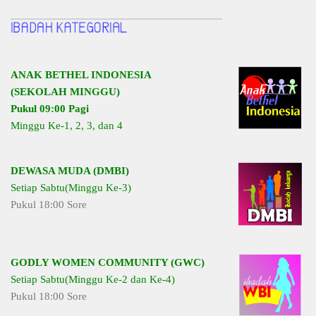
ANAK BETHEL INDONESIA
(SEKOLAH MINGGU)
Pukul 09:00 Pagi
Minggu Ke-1, 2, 3, dan 4
DEWASA MUDA (DMBI)
Setiap Sabtu(Minggu Ke-3)
Pukul 18:00 Sore
GODLY WOMEN COMMUNITY (GWC)
Setiap Sabtu(Minggu Ke-2 dan Ke-4)
Pukul 18:00 Sore