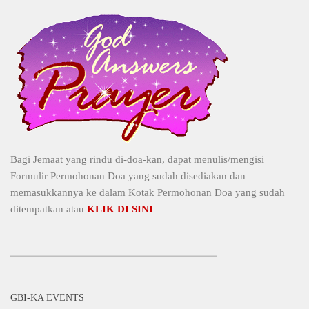
Bagi Jemaat yang rindu di-doa-kan, dapat menulis/mengisi
Formulir Permohonan Doa yang sudah disediakan dan
memasukkannya ke dalam Kotak Permohonan Doa yang sudah
ditempatkan atau
KLIK DI SINI
GBI-KA EVENTS