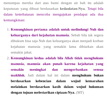
menumpas mereka dari atas bumi dengan air bah itu adalah
keputusan yang dibuat berdasarkan
kedaulatan-Nya.
Tetapi bila
dalam keterbatasan mencoba mengajukan pendapat ada dua
kemungkinan:
Kemungkinan pertama adalah untuk melindungi Nuh dan
keluarganya dari kejahatan manusia.
Sebab bila tak segera
dihukum bisa saja Nuh dan keluarganya akan menjadi korban
kejahatan manusia yang semakin lama dibiarkan akan
semakin jahat.
Kemungkinan kedua adalah bila Allah tidak menghukum
manusia, manusia akan punah karena kejahatan yang
semakin meningkat dan mengorbankan semua
makhluk.
Jadi dalam hal ini dalam
menghukum bukan
berdasarkan kebencian dalam wujud kemarahan
melainkan berdasarkan kasih dalam wujud hukuman
dengan tujuan melestarikan ciptaan-Nya.
(MT)