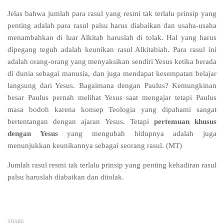
Jelas bahwa jumlah para rasul yang resmi tak terlalu prinsip yang
penting adalah para rasul palsu harus diabaikan dan usaha-usaha
menambahkan di luar Alkitab haruslah di tolak. Hal yang harus
dipegang teguh adalah keunikan rasul Alkitabiah. Para rasul ini
adalah orang-orang yang menyaksikan sendiri Yesus ketika berada
di dunia sebagai manusia, dan juga mendapat kesempatan belajar
langsung dari Yesus. Bagaimana dengan Paulus? Kemungkinan
besar Paulus pernah melihat Yesus saat mengajar tetapi Paulus
masa bodoh karena konsep Teologia yang dipahami sangat
bertentangan dengan ajaran Yesus. Tetapi
pertemuan khusus
dengan Yesus
yang mengubah hidupnya adalah juga
menunjukkan keunikannya sebagai seorang rasul.
(MT)
Jumlah rasul resmi tak terlalu prinsip yang penting kehadiran rasul
palsu haruslah diabaikan dan ditolak.
SHARE