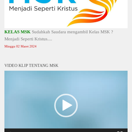
KELAS MSK
Sudahkah Saudara mengambil Kelas MSK ?
Menjadi Seperti Kristus....
Minggu 02 Maret 2024
VIDEO KLIP TENTANG MSK
Video
Player