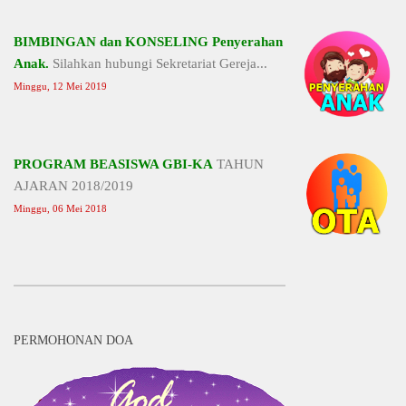
BIMBINGAN dan KONSELING Penyerahan
Anak.
Silahkan hubungi Sekretariat Gereja...
Minggu, 12 Mei 2019
PROGRAM BEASISWA GBI-KA
TAHUN
AJARAN 2018/2019
Minggu, 06 Mei 2018
PERMOHONAN DOA