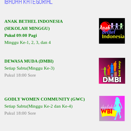
ANAK BETHEL INDONESIA
(SEKOLAH MINGGU)
Pukul 09:00 Pagi
Minggu Ke-1, 2, 3, dan 4
DEWASA MUDA (DMBI)
Setiap Sabtu(Minggu Ke-3)
Pukul 18:00 Sore
GODLY WOMEN COMMUNITY (GWC)
Setiap Sabtu(Minggu Ke-2 dan Ke-4)
Pukul 18:00 Sore