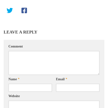
LEAVE A REPLY
Comment
Name
*
Email
*
Website