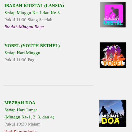
IBADAH KRISTAL (LANSIA)
Setiap Minggu Ke-1 dan Ke-3
Pukul 11:00 Siang Setelah
Ibadah Minggu Raya
YOBEL (YOUTH BETHEL)
Setiap Hari Minggu
Pukul 11:00 Pagi
MEZBAH DOA
Setiap Hari Jumat
(Minggu Ke-1, 2, 3, dan 4)
Pukul 19:30 Malam
Untuk Kalangan Sendiri