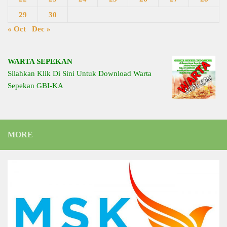
29
30
« Oct
Dec »
WARTA SEPEKAN
Silahkan Klik Di Sini Untuk Download Warta
Sepekan GBI-KA
MORE