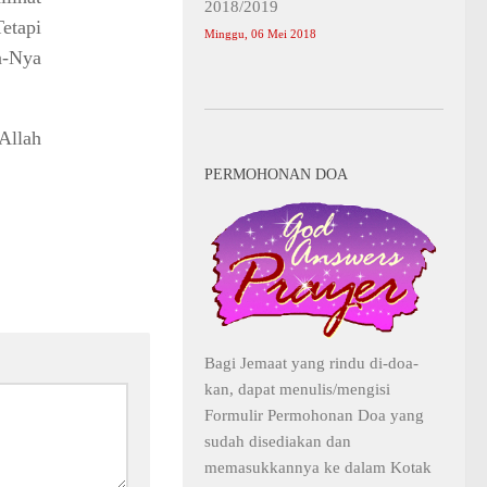
2018/2019
etapi
Minggu, 06 Mei 2018
a-Nya
Allah
PERMOHONAN DOA
Bagi Jemaat yang rindu di-doa-
kan, dapat menulis/mengisi
Formulir Permohonan Doa yang
sudah disediakan dan
memasukkannya ke dalam Kotak