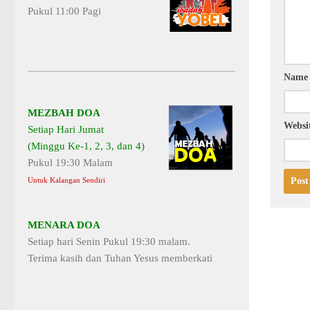
Pukul 11:00 Pagi
Nam
MEZBAH DOA
Websi
Setiap Hari Jumat
(Minggu Ke-1, 2, 3, dan 4)
Pukul 19:30 Malam
Untuk Kalangan Sendiri
MENARA DOA
Setiap hari Senin Pukul 19:30 malam.
Terima kasih dan Tuhan Yesus memberkati